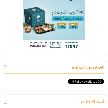
تابع بترونيوز علي تويتر
أحدث الأضافات