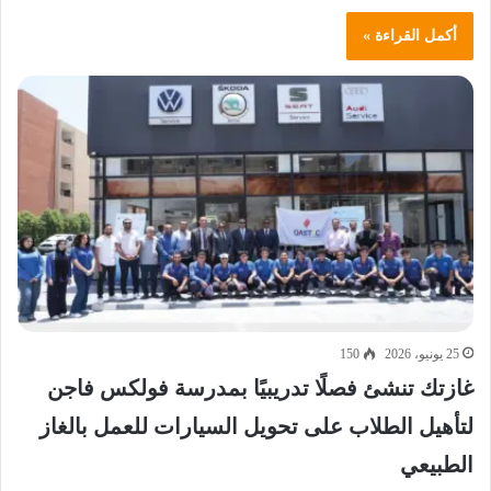
أكمل القراءة »
25 يونيو، 2026
150
غازتك تنشئ فصلًا تدريبيًا بمدرسة فولكس فاجن
لتأهيل الطلاب على تحويل السيارات للعمل بالغاز
الطبيعي