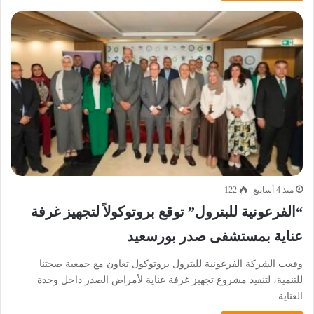
منذ 4 أسابيع
122
“الفرعونية للبترول” توقع بروتوكولاً لتجهيز غرفة
عناية بمستشفى صدر بورسعيد
وقعت الشركة الفرعونية للبترول بروتوكول تعاون مع جمعية صحتنا
للتنمية، لتنفيذ مشروع تجهيز غرفة عناية لأمراض الصدر داخل وحدة
العناية…