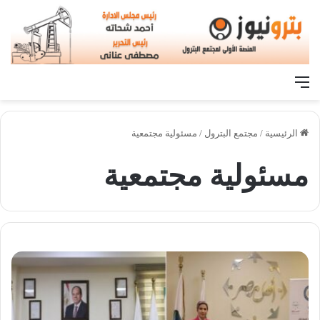
القائمة
الرئيسية
/
مجتمع البترول
/
مسئولية مجتمعية
مسئولية مجتمعية