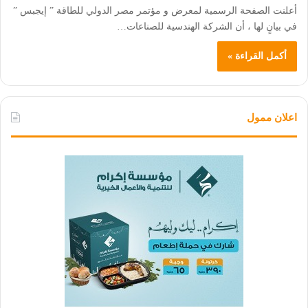
أعلنت الصفحة الرسمية لمعرض و مؤتمر مصر الدولي للطاقة ” إيجبس ”
في بيانٍ لها ، أن الشركة الهندسية للصناعات…
أكمل القراءة »
اعلان ممول