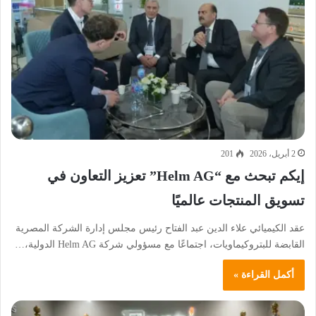
2 أبريل، 2026
201
إيكم تبحث مع “Helm AG” تعزيز التعاون في
تسويق المنتجات عالميًا
عقد الكيميائي علاء الدين عبد الفتاح رئيس مجلس إدارة الشركة المصرية
القابضة للبتروكيماويات، اجتماعًا مع مسؤولي شركة Helm AG الدولية،…
أكمل القراءة »