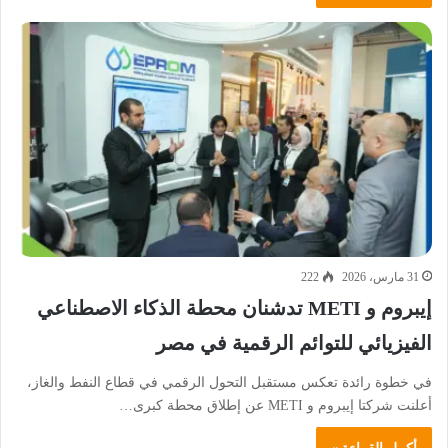
31 مارس، 2026
222
إيبروم و METI تدشنان محطة الذكاء الاصطناعي
الفيزيائي للتوائم الرقمية في مصر
في خطوة رائدة تعكس مستقبل التحول الرقمي في قطاع النفط والغاز،
أعلنت شركتا إيبروم و METI عن إطلاق محطة كبرى…