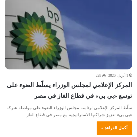
1 أبريل، 2026
229
المركز الإعلامي لمجلس الوزراء يسلّط الضوء على
توسع «بي بي» في قطاع الغاز في مصر
سلّط المركز الإعلامي لرئاسة مجلس الوزراء الضوء على مواصلة شركة
«بي بي» تعزيز شراكتها الاستراتيجية مع مصر في قطاع الغاز…
أكمل القراءة »