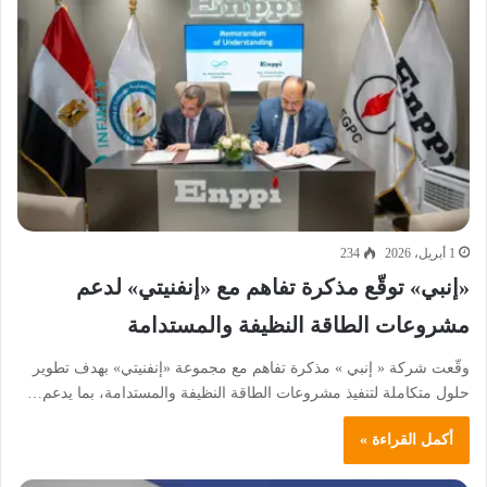
1 أبريل، 2026
234
«إنبي» توقّع مذكرة تفاهم مع «إنفنيتي» لدعم
مشروعات الطاقة النظيفة والمستدامة
وقّعت شركة « إنبي » مذكرة تفاهم مع مجموعة «إنفنيتي» بهدف تطوير
حلول متكاملة لتنفيذ مشروعات الطاقة النظيفة والمستدامة، بما يدعم…
أكمل القراءة »