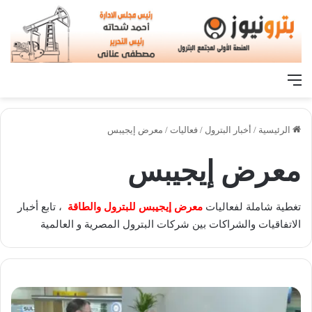
القائمة
الرئيسية
/
أخبار البترول
/
فعاليات
/
معرض إيجيبس
معرض إيجيبس
تغطية شاملة لفعاليات
معرض إيجيبس للبترول والطاقة
، تابع أخبار
الاتفاقيات والشراكات بين شركات البترول المصرية و العالمية