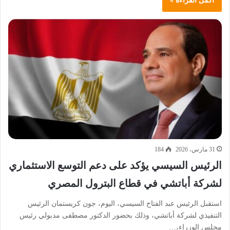
أكمل القراءة »
31 مارس، 2026
184
الرئيس السيسي يؤكد على دعم التوسع الاستثماري
لشركة أباتشي في قطاع البترول المصري
استقبل الرئيس عبد الفتاح السيسي، اليوم، جون كريستمان الرئيس
التنفيذي لشركة أباتشي، وذلك بحضور الدكتور مصطفى مدبولي رئيس
مجلس الوزراء،…