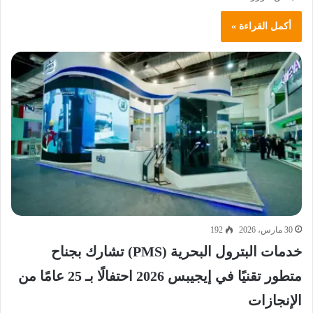
أكمل القراءة »
30 مارس، 2026
192
خدمات البترول البحرية (PMS) تشارك بجناح
متطور تقنيًا في إيجيبس 2026 احتفالًا بـ 25 عامًا من
الإنجازات