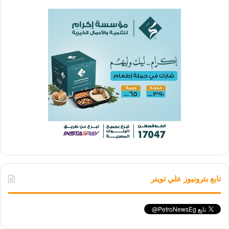
تابع بترونيوز علي تويتر