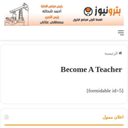
القائمة
الرئيسية
Become A Teacher
[formidable id=5]
اعلان ممول