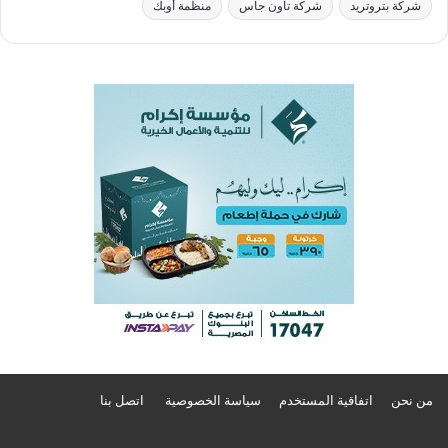
شركة بتروتريد
شركة تاون جاس
منظمة أوبك
من نحن
اتفاقية المستخدم
سياسة الخصوصية
اتصل بنا