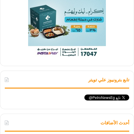
تابع بترونيوز علي تويتر
أحدث الأضافات