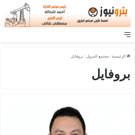
القائمة
الرئيسية
/
مجتمع البترول
/
بروفايل
بروفايل