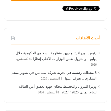
أحدث الأضافات
رئيس الوزراء يتابع جهود منظومة الشكاوى الحكومية خلال
يوليو .. والبترول ضمن الوزارات الأعلى إنجازًا
8 أغسطس،
2026
8 محطات رئيسية في تجربة شركة سنتامين في تطوير منجم
السكري .. تعرف عليها
8 أغسطس، 2026
وزيرا البترول والتخطيط يبحثان جهود تحقيق أمن الطاقة
للعام المالي 2026 / 2027
8 أغسطس، 2026