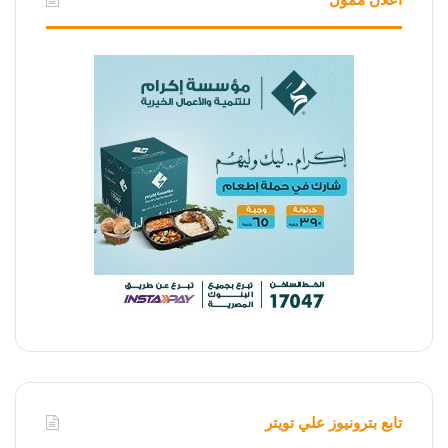
تابع بترونيوز علي تويتر