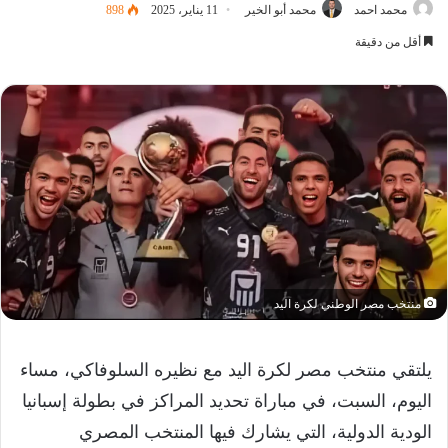
محمد احمد
محمد أبو الخير
11 يناير، 2025
898
أقل من دقيقة
منتخب مصر الوطني لكرة اليد
يلتقي منتخب مصر لكرة اليد مع نظيره السلوفاكي، مساء
اليوم، السبت، في مباراة تحديد المراكز في بطولة إسبانيا
الودية الدولية، التي يشارك فيها المنتخب المصري