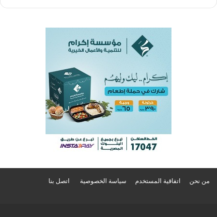
من نحن
اتفاقية المستخدم
سياسة الخصوصية
اتصل بنا