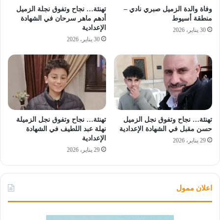
وفاة والدة الزميل صبري نادي –
تهنئة… نجاح وتفوق نجلة الزميل
منطقة أسيوط
أدهم ماهر سرحان في الشهادة
الإعدادية
30 يناير، 2026
30 يناير، 2026
تهنئة… نجاح وتفوق نجل الزميل
تهنئة… نجاح وتفوق نجل الزميلة
حسن مقبل في الشهادة الإعدادية
نهلة عبد اللطيف في الشهادة
الإعدادية
29 يناير، 2026
29 يناير، 2026
اعلان ممول