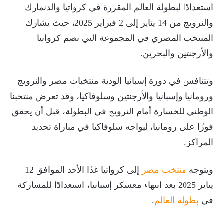
استعدادًا لبطولة العالم المقررة في كرواتيا والدنمارك
والنرويج من 14 يناير إلى 2 فبراير 2025، حيث يشارك
المنتخب المصري في المجموعة التي تضم كرواتيا
والأرجنتين والبحرين.
وتتنافس في دورة إسبانيا الودية منتخبات مصر والنرويج
ورومانيا وإسبانيا والأرجنتين وسلوفاكيا، وقد تعرض منتخبنا
الوطني للخسارة أمام النرويج في البطولة، قبل أن يحقق
فوزًا على رومانيا، ليواجه سلوفاكيا في مباراة تحديد
المراكز.
ويتوجه
منتخب مصر
إلى كرواتيا غدًا الأحد الموافق 12
يناير 2025 بعد انتهاء معسكر إسبانيا، استعدادًا للمشاركة
في
بطولة العالم
.