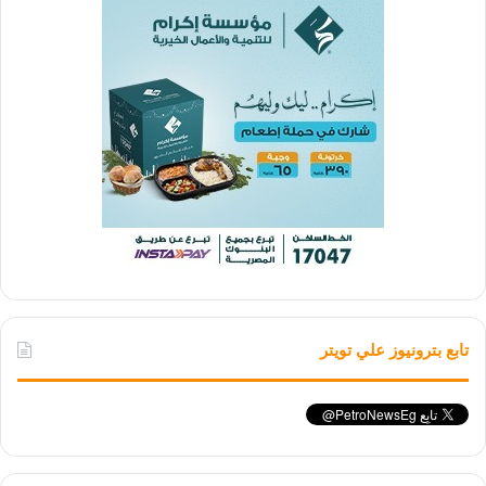
تابع بترونيوز علي تويتر