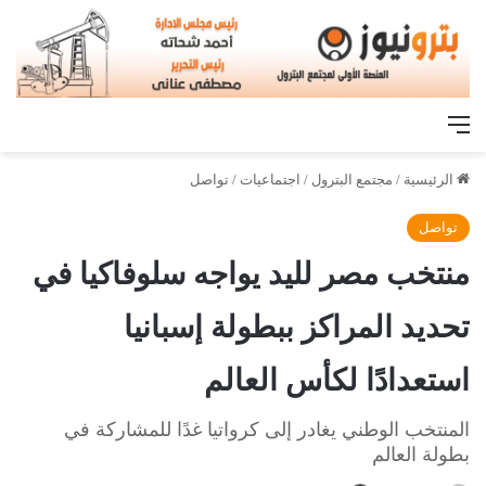
القائمة
الرئيسية
/
مجتمع البترول
/
اجتماعيات
/
تواصل
تواصل
منتخب مصر لليد يواجه سلوفاكيا في
تحديد المراكز ببطولة إسبانيا
استعدادًا لكأس العالم
المنتخب الوطني يغادر إلى كرواتيا غدًا للمشاركة في
بطولة العالم