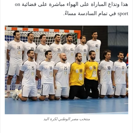
هذا وتذاع المباراة على الهواء مباشرة على فضائية on
sport في تمام السادسة مساءً.
منتخب مصر الوطني لكرة اليد