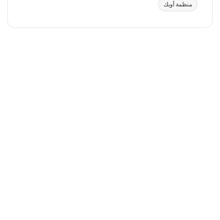
منظمة أوبك