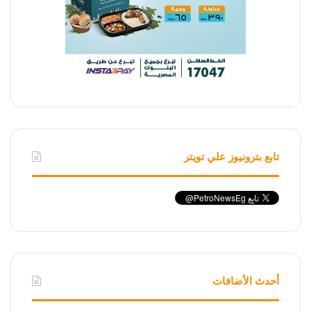
تابع بترونيوز علي تويتر
أحدث الأضافات