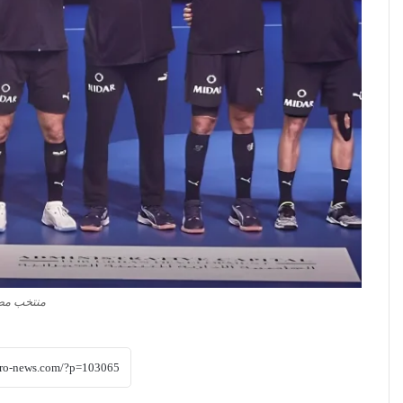
منتخب مصر