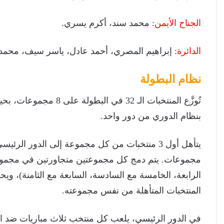
الجناح الأيمن
: محمد سند، أكرم يسري.
الدائرة
: إبراهيم المصري، أحمد عادل، ياسر سيف، محمد
نظام البطولة
بنظام الدوري من دور واحد.
الرابعة، الخامسة مع السادسة، السابعة مع الثامنة)، و
المنتخبات المتأهلة من نفس مجموعته.
في الدور الرئيسي، يلعب كل منتخب ثلاث مباريات ضد ال