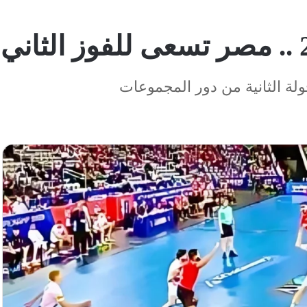
ة الثانية من دور المجموعات