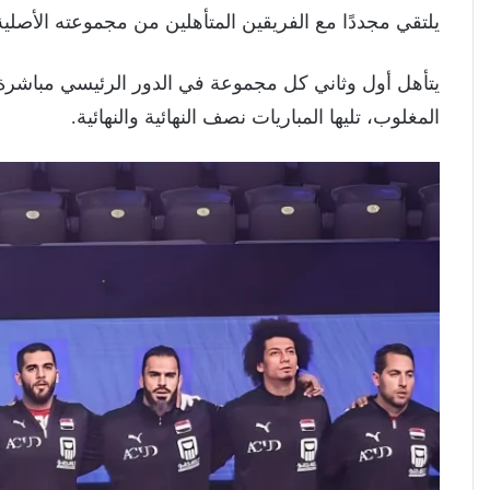
يلتقي مجددًا مع الفريقين المتأهلين من مجموعته الأصلية
المغلوب، تليها المباريات نصف النهائية والنهائية.