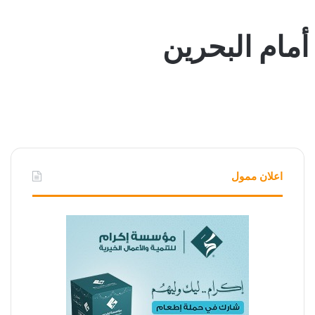
اعلان ممول