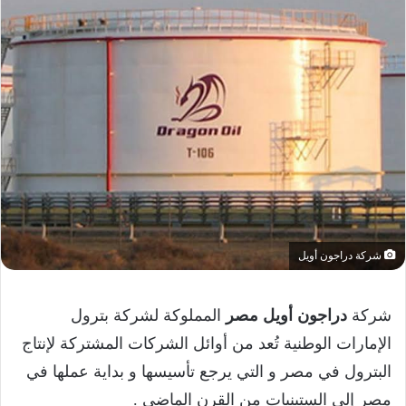
شركة دراجون أويل
شركة
دراجون أويل مصر
المملوكة لشركة بترول
الإمارات الوطنية تُعد من أوائل الشركات المشتركة لإنتاج
البترول في مصر و التي يرجع تأسيسها و بداية عملها في
مصر إلى الستينيات من القرن الماضي .