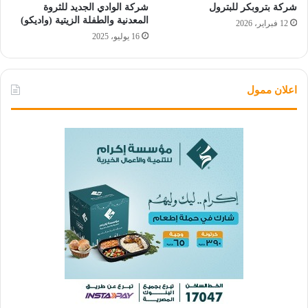
شركة بتروبكر للبترول
شركة الوادي الجديد للثروة
المعدنية والطفلة الزيتية (واديكو)
12 فبراير، 2026
16 يوليو، 2025
اعلان ممول