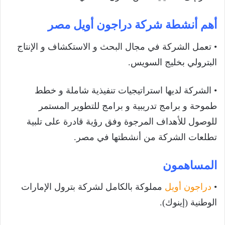
أهم أنشطة شركة دراجون أويل مصر
• تعمل الشركة في مجال البحث و الاستكشاف و الإنتاج
البترولي بخليج السويس.
• الشركة لديها استراتيجيات تنفيذية شاملة و خطط
طموحة و برامج تدريبية و برامج للتطوير المستمر
للوصول للأهداف المرجوة وفق رؤية قادرة على تلبية
تطلعات الشركة من أنشطتها في مصر.
المساهمون
•
دراجون أويل
مملوكة بالكامل لشركة بترول الإمارات
الوطنية (إينوك).