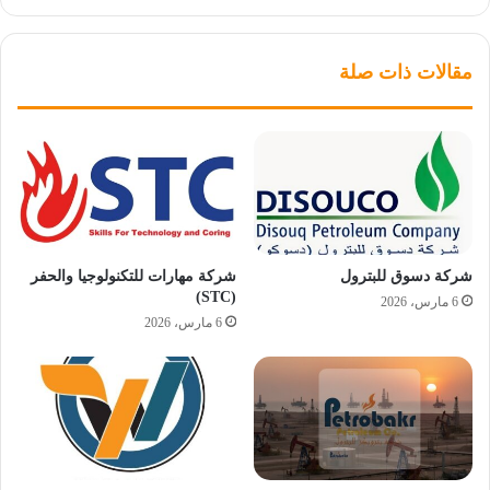
مقالات ذات صلة
شركة دسوق للبترول
شركة مهارات للتكنولوجيا والحفر
(STC)
6 مارس، 2026
6 مارس، 2026