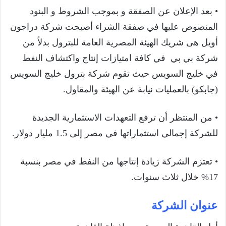
• بعد الإعلان عن الصفقة و بموجب الشروط و البنود
المنصوص عليها في صفقة الشراء أصبحت شركة دراجون
أويل هى شريك الهيئة المصرية العامة للبترول بدلاً من
شركة بي بي في كافة امتيازات إنتاج واكتشاف النفط
في خليج السويس حيث تقوم شركة بترول خليج السويس
(جابكو) بالعمليات نيابة عن الهيئة والمقاول.
• من المنتظر أن ترفع التعهدات الاستثمارية الجديدة
للشركة إجمالي استثماراتها في مصر إلى 1.5 مليار دولار.
• تعتزم الشركة زيادة إنتاجها من النفط في مصر بنسبة
17% خلال ثلاث سنوات.
عنوان الشركة