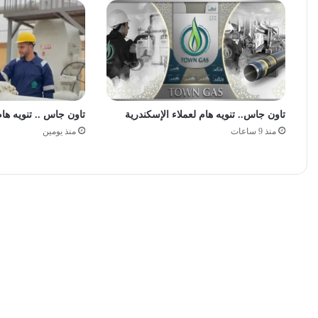
تاون جاس.. تنويه هام لعملاء الإسكندرية
تاون جاس .. تنويه ها
منذ 9 ساعات
منذ يومين