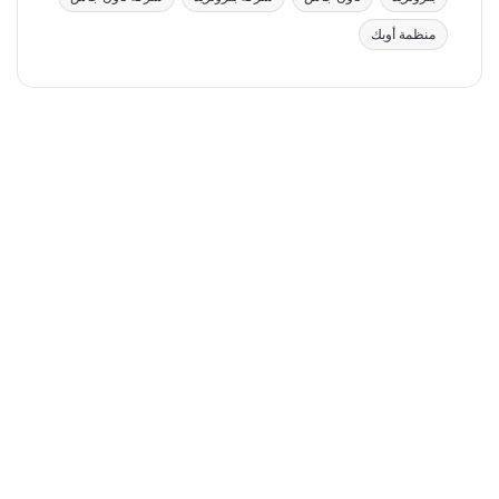
منظمة أوبك