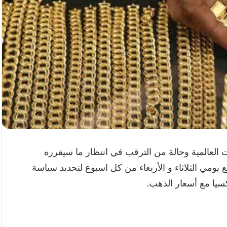
 العالمية وحالة من الترقب في انتظار ما سيقرره
ومي الثلاثاء و الأربعاء من كل اسبوع لتحديد سياسة
كسيا مع أسعار الذهب.