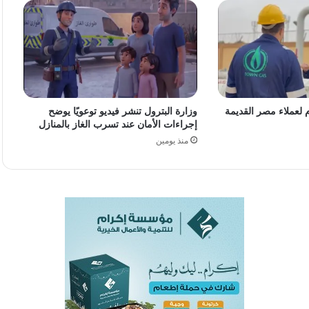
م لعملاء مصر القديمة
وزارة البترول تنشر فيديو توعويًا يوضح
إجراءات الأمان عند تسرب الغاز بالمنازل
منذ يومين