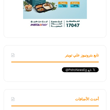
تابع بترونيوز علي تويتر
أحدث الأضافات