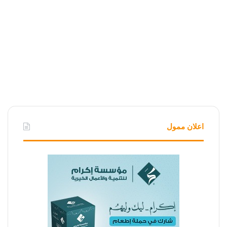
اعلان ممول