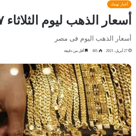
أخبار تهمك
أسعار الذهب ليوم الثلاثاء ٢٧ ابريل
أسعار الذهب اليوم فى مصر
27 أبريل، 2021
401
أقل من دقيقة