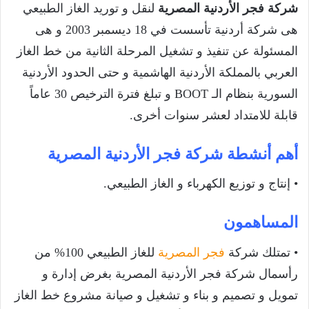
شركة فجر الأردنية المصرية
لنقل و توريد الغاز الطبيعي
هى شركة أردنية تأسست في 18 ديسمبر 2003 و هى
المسئولة عن تنفيذ و تشغيل المرحلة الثانية من خط الغاز
العربي بالمملكة الأردنية الهاشمية و حتى الحدود الأردنية
السورية بنظام الـ BOOT و تبلغ فترة الترخيص 30 عاماً
قابلة للامتداد لعشر سنوات أخرى.
أهم أنشطة شركة فجر الأردنية المصرية
• إنتاج و توزيع الكهرباء و الغاز الطبيعي.
المساهمون
• تمتلك شركة
فجر المصرية
للغاز الطبيعي 100% من
رأسمال شركة فجر الأردنية المصرية بغرض إدارة و
تمويل و تصميم و بناء و تشغيل و صيانة مشروع خط الغاز