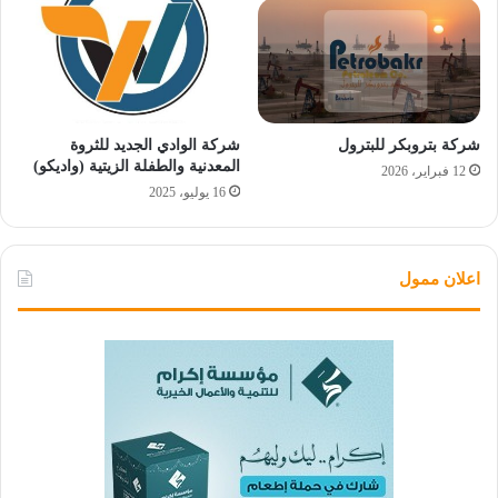
شركة بتروبكر للبترول
شركة الوادي الجديد للثروة
المعدنية والطفلة الزيتية (واديكو)
12 فبراير، 2026
16 يوليو، 2025
اعلان ممول