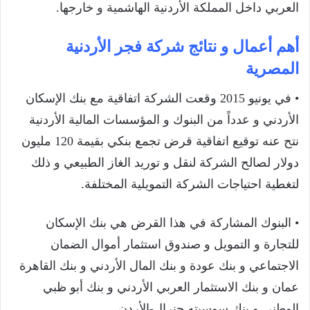
العربي داخل المملكة الأردنية الهاشمية و خارجها.
أهم أعمال و نتائج شركة فجر الأردنية
المصرية
• في يونيو 2015 وقعت الشركة اتفاقية مع بنك الإسكان
الأردني و عدداً من البنوك و المؤسسات المالية الأردنية
نتح عنه توقيع اتفاقية قرض تجمع بنكي بقيمة 120 مليون
دولار لصالح الشركة لنقل و توريد الغاز الطبيعي و ذلك
لتغطية احتياجات الشركة التمويلية المختلفة.
• البنوك المشاركة في هذا القرض هي بنك الإسكان
للتجارة و التمويل و صندوق استثمار أموال الضمان
الاجتماعي و بنك عودة و بنك المال الأردني و بنك القاهرة
عمان و بنك الاستثمار العربي الأردني و بنك أبو ظبي
الوطني و بنك سوسيته جنرال-الأردن.