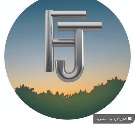
فجر الأردنية المصرية