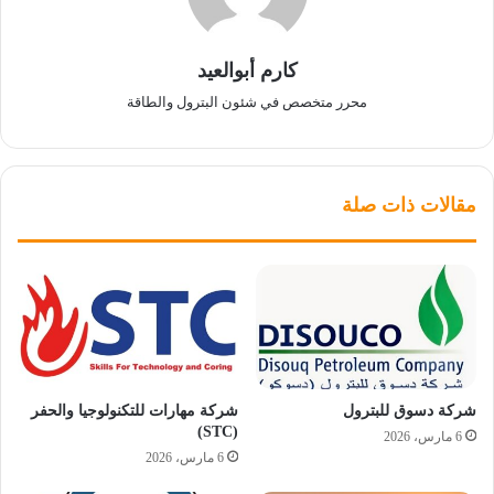
كارم أبوالعيد
محرر متخصص في شئون البترول والطاقة
مقالات ذات صلة
شركة دسوق للبترول
شركة مهارات للتكنولوجيا والحفر
(STC)
6 مارس، 2026
6 مارس، 2026