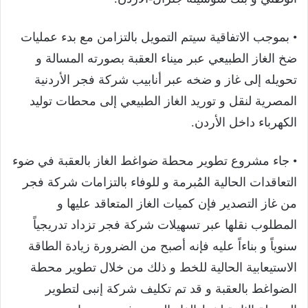
• بموجب الاتفاقية سيتم التمويل بالتزامن مع بدء عمليات
ضخ الغاز الطبيعي عبر ميناء العقبة بصورته المسالة و
تحويله إلى غاز و ضخه عبر أنابيب شركة فجر الأردنية
المصرية لنقل و توريد الغاز الطبيعي إلى محطات توليد
الكهرباء داخل الأردن.
• جاء مشروع تطوير محطة ضواغط الغاز بالعقبة في ضوء
التعاقدات الحالية المُبرمة و للوفاء بالتزامات شركة فجر
من غاز التصدير فإن كميات الغاز المتعاقد عليها و
المطلوب نقلها عبر تسهيلات شركة فجر تزداد تدريجياً
سنوياً و بناءاً عليه فإنه أصبح من الضرورة زيادة الطاقة
الاستيعابية الحالية للخط و ذلك من خلال تطوير محطة
الضواغط بالعقبة و قد تم تكليف شركة إنبى لتطوير