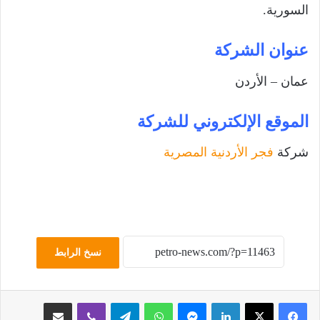
السورية.
عنوان الشركة
عمان – الأردن
الموقع الإلكتروني للشركة
شركة
فجر الأردنية المصرية
نسخ الرابط
لينكدإن
ماسنجر
واتساب
تيلقرام
ڤايبر
مشاركة عبر البريد