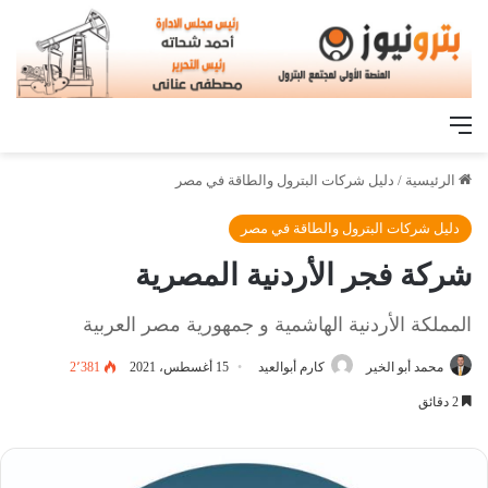
القائمة
الرئيسية
/
دليل شركات البترول والطاقة في مصر
دليل شركات البترول والطاقة في مصر
شركة فجر الأردنية المصرية
المملكة الأردنية الهاشمية و جمهورية مصر العربية
محمد أبو الخير
كارم أبوالعيد
15 أغسطس، 2021
2٬381
2 دقائق