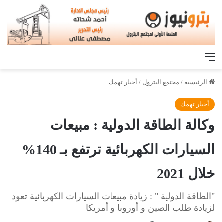
القائمة
الرئيسية
/
مجتمع البترول
/
أخبار تهمك
أخبار تهمك
وكالة الطاقة الدولية : مبيعات
السيارات الكهربائية ترتفع بـ 140%
خلال 2021
"الطاقة الدولية " : زيادة مبيعات السيارات الكهربائية تعود
لزيادة طلب الصين و أوروبا و أمريكا