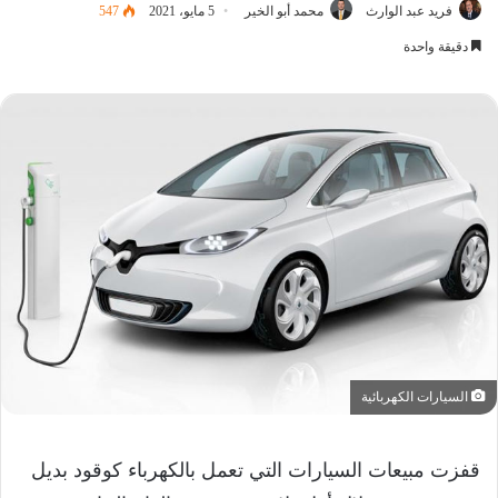
فريد عبد الوارث
محمد أبو الخير
5 مايو، 2021
547
دقيقة واحدة
السيارات الكهربائية
قفزت مبيعات السيارات التي تعمل بالكهرباء كوقود بديل