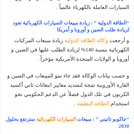
السيارات العاملة بالكهرباء عالمياً .
“الطاقة الدولية ” : زيادة مبيعات السيارات الكهربائية تعود
لزيادة طلب الصين و أوروبا و أمريكا
و أرجعت
وكالة الطاقة الدولية
زيادة مبيعات المركبات
الكهربائية بنسبة 140% لزيادة الطلب عليها في الصين و
أوروبا و الولايات المتحدة الأمريكية مؤخراً .
و حسب بيانات الوكالة فقد جاء نمو المبيعات في الصين و
القارة الأوروبية نتيجة لتشديد معايير انبعاثات ثاني أكسيد
الكربون في تلك الدول فضلاً عن الدعم الحكومي نحو
استخدام
الطاقة النظيفة
.
“جاكوبو تاتيني ” : مبيعات
السيارات الكهربائية
سترتفع بحلول
2030