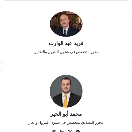
فريد عبد الوارث
محرر متخصص في شئون البترول والتعدين
محمد أبو الخير
محرر اقتصادي متخصص في شئون البترول والغاز