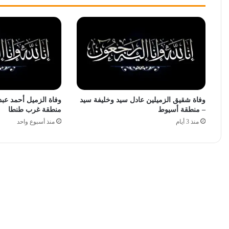
وفاة شقيق الزميلين عادل سيد وخليفة سيد
وفاة الزميل أحمد عبد
– منطقة أسيوط
منطقة غرب طنطا
منذ 3 أيام
منذ أسبوع واحد