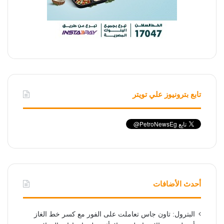
تابع بترونيوز علي تويتر
أحدث الأضافات
البترول: تاون جاس تعاملت على الفور مع كسر خط الغاز