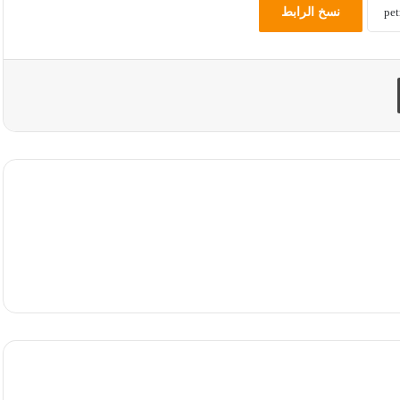
نسخ الرابط
طباعة