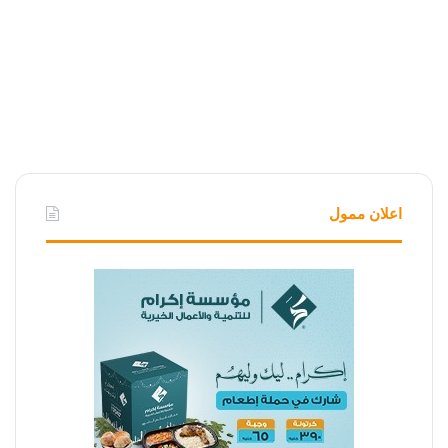
اعلان ممول