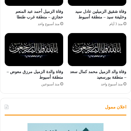
وفاة شقيق الزميلين عادل سيد
وفاة الزميل أحمد عبد المنعم
وخليفة سيد – منطقة أسيوط
حجازي – منطقة غرب طنطا
منذ 3 أيام
منذ أسبوع واحد
وفاة والد الزميل محمد كمال سعد
وفاة والدة الزميل مرزق معوض –
– منطقة بورسعيد
منطقة أسيوط
منذ أسبوع واحد
منذ أسبوعين
اعلان ممول