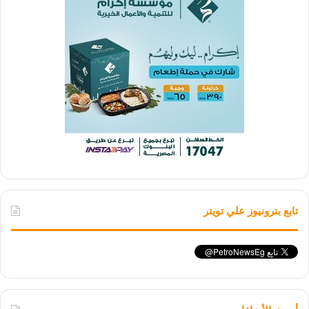
تابع بترونيوز علي تويتر