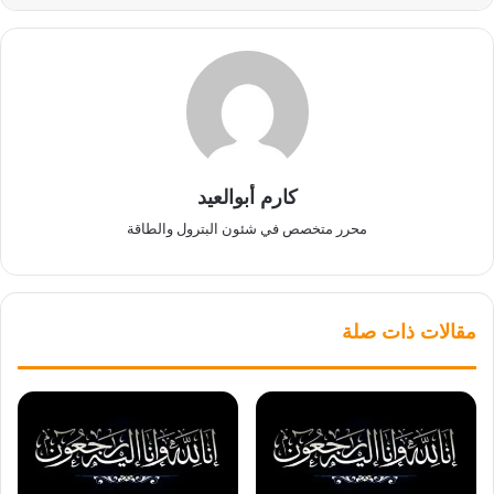
كارم أبوالعيد
محرر متخصص في شئون البترول والطاقة
مقالات ذات صلة