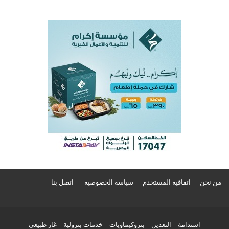
من نحن
اتفاقية المستخدم
سياسة الخصوصية
اتصل بنا
استدامة
التعدين
بتروكيماويات
خدمات بترولية
غاز طبيعي