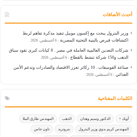
أحدث الأضافات
وزير البترول يبحث مع إكسون موبيل تنفيذ مذكرة تفاهم لربط
اكتشافات قبرص بالبنية التحتية المصرية
6 أغسطس، 2026
شركات التعدين العالمية العاملة في مصر.. 8 كيانات كبرى تقود سباق
الذهب و150 شركة تنشط بالقطاع
6 أغسطس، 2026
صناعة الفوسفات.. 10 ركائز تعزز الاقتصاد والصادرات وتدعم الأمن
الغذائي
6 أغسطس، 2026
الكلمات المفتاحية
أوبك +
الدكتور وسيم وهدان
الذهب
المهندس طارق الملا
المهندس كريم بدوي وزير البترول
بتروتريد
تاون جاس