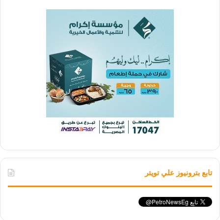
تابع بترونيوز علي تويتر