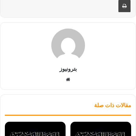
بترونيوز
موقع
الويب
مقالات ذات صلة