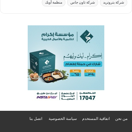
شركة بتروتريد
شركة تاون جاس
منظمة أوبك
من نحن
اتفاقية المستخدم
سياسة الخصوصية
اتصل بنا