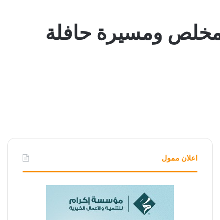
 مخلص ومسيرة حافلة
اعلان ممول