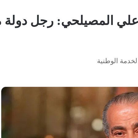
ر علي المصيلحي: رجل دولة
الخدمة الوطنية