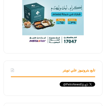
تابع بترونيوز علي تويتر