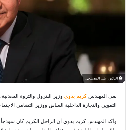
الدكتور علي المصيلحي
نعى المهندس
كريم بدوي
وزير البترول والثروة المعدنية
التموين والتجارة الداخلية السابق ووزير التضامن الاجتماع
وأكد المهندس كريم بدوي أن الراحل الكريم كان نموذجاً 