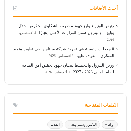
أحدث الأضافات
رئيس الوزراء يتابع جهود منظومة الشكاوى الحكومية خلال
يوليو .. والبترول ضمن الوزارات الأعلى إنجازًا
8 أغسطس،
2026
8 محطات رئيسية في تجربة شركة سنتامين في تطوير منجم
السكري .. تعرف عليها
8 أغسطس، 2026
وزيرا البترول والتخطيط يبحثان جهود تحقيق أمن الطاقة
للعام المالي 2026 / 2027
8 أغسطس، 2026
الكلمات المفتاحية
أوبك +
الدكتور وسيم وهدان
الذهب