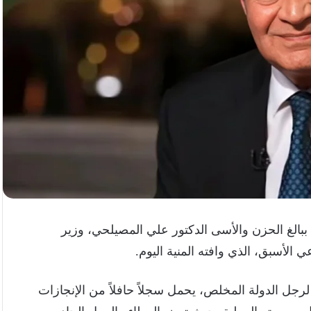
، ببالغ الحزن والأسى الدكتور علي المصيلحي، وزير
ي الأسبق، الذي وافته المنية اليوم.
لرجل الدولة المخلص، يحمل سجلاً حافلاً من الإنجازات