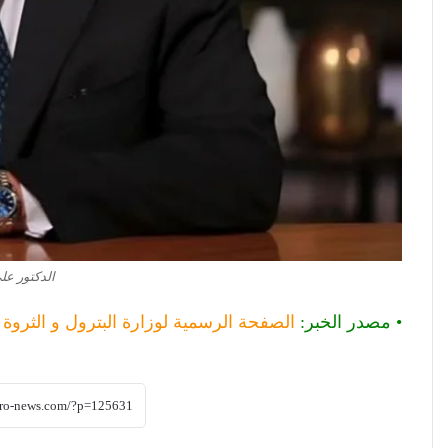
الدكتور عل
• مصدر الخبر:
الصفحة الرسمية لوزارة البترول و الثروة ا