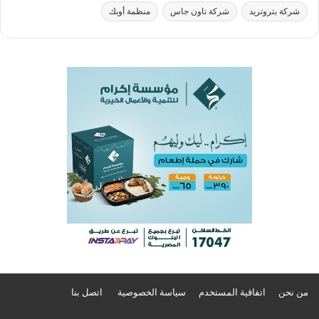
شركة بتروتريد
شركة تاون جاس
منظمة أوبك
من نحن
اتفاقية المستخدم
سياسة الخصوصية
اتصل بنا