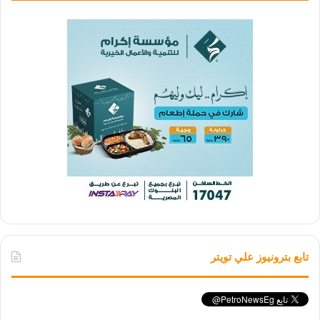
تابع بترونيوز علي تويتر