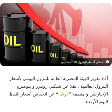
انخفاض أسعار البترول العالمية اليوم
أفاد تقرير الهيئة المصرية العامة للبترول اليومي لأسعار
البترول العالمية ، نقلا عن شبكتي رويترز و بلومبرج
الإخباريتين و منظمة ”
أوبك
“ عن انخفاض أسعار النفط
اليوم الأربعاء .