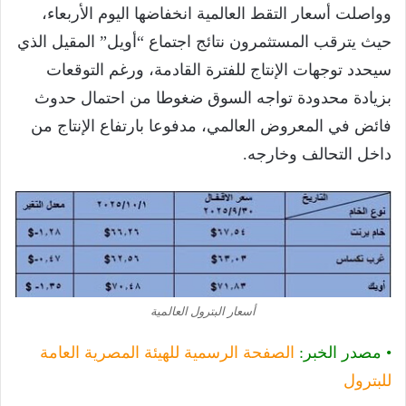
وواصلت أسعار التقط العالمية انخفاضها اليوم الأربعاء،
حيث يترقب المستثمرون نتائج اجتماع “أويل” المقيل الذي
سيحدد توجهات الإنتاج للفترة القادمة، ورغم التوقعات
بزيادة محدودة تواجه السوق ضغوطا من احتمال حدوث
فائض في المعروض العالمي، مدفوعا بارتفاع الإنتاج من
داخل التحالف وخارجه.
أسعار البترول العالمية
• مصدر الخبر:
‏
الصفحة الرسمية للهيئة المصرية العامة
للبترول‏