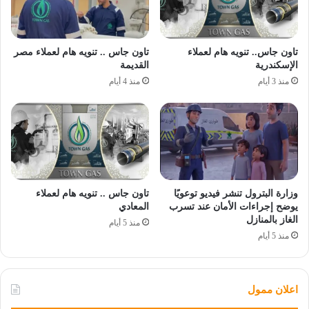
تاون جاس.. تنويه هام لعملاء
تاون جاس .. تنويه هام لعملاء مصر
الإسكندرية
القديمة
منذ 3 أيام
منذ 4 أيام
وزارة البترول تنشر فيديو توعويًا
تاون جاس .. تنويه هام لعملاء
يوضح إجراءات الأمان عند تسرب
المعادي
الغاز بالمنازل
منذ 5 أيام
منذ 5 أيام
اعلان ممول