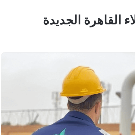
اء القاهرة الجديدة