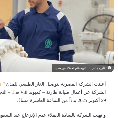
” تاون جاس ” .. تنويه هام لعملاء بورسعيد
أعلنت الشركة المصرية لتوصيل الغاز الطبيعي للمدن ”
ت
الشركة عن أ
29 أكتوبر 2025 بدءاً من الساعة العاشرة مساءً.
و تهيب الشركة بالسادة العملاء عدم الإنزعاج عند الشعور