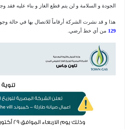
الجودة و السلامة و لن يتم قطع الغاز و بناء عليه فقد وجب
هذا و قد نشرت الشركة أرقاماً للاتصال بها في حالة وج
129
من أي خط أرضي.