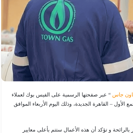
اون جاس
“ عبر صفحتها الرسمية على الفيس بوك لعملاء
عمال صيانة طارئة – كمبوند The Vill – التجمع الأول – القاهرة الجديدة، وذلك اليوم الأربعاء الموافق
 بالرائحة و تؤكد أن هذه الأعمال ستتم بأعلى معايير