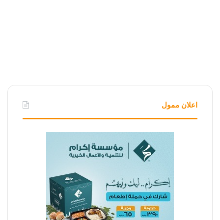
اعلان ممول