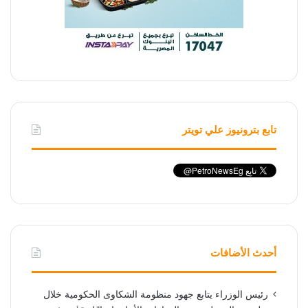
تابع بترونيوز علي تويتر
أحدث الأضافات
رئيس الوزراء يتابع جهود منظومة الشكاوى الحكومية خلال