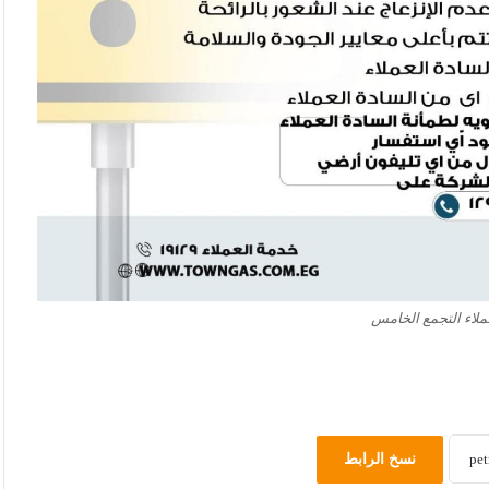
ملاء التجمع الخامس
نسخ الرابط