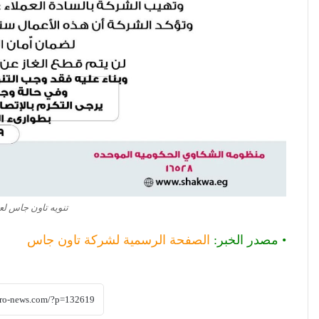
تنويه تاون جاس لع
• مصدر الخبر:
الصفحة الرسمية لشركة تاون جاس