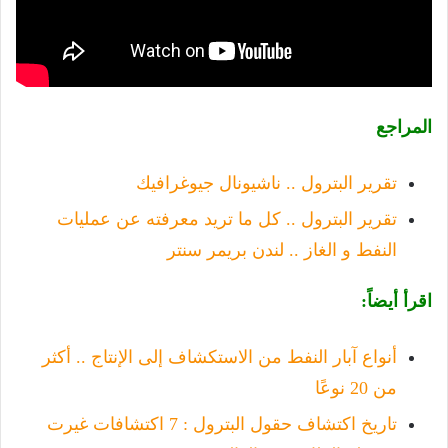
المراجع
تقرير البترول .. ناشيونال جيوغرافيك
تقرير البترول .. كل ما تريد معرفته عن عمليات
النفط و الغاز .. لندن بريمر سنتر
اقرأ أيضاً:
أنواع آبار النفط من الاستكشاف إلى الإنتاج .. أكثر
من 20 نوعًا
تاريخ اكتشاف حقول البترول : 7 اكتشافات غيرت