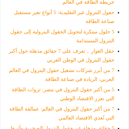
خريطة الطاقة في العالم
حقول البترول غير التقليدية: 5 أنواع تغير مستقبل
صناعة الطاقة
5 حلول مبتكرة لتحويل الحقول البترولية إلى حقول
البترول المستدامة
حقل الغوار .. تعرف على 7 حقائق مذهلة حول أكبر
حقول البترول في الوطن العربي
7 من أبرز شركات تشغيل حقول البترول في العالم
العربي: الريادة في صناعة الطاقة
5 من أكبر حقول البترول في مصر: ثروات الطاقة
التي تعزز الاقتصاد الوطني
7 من أكبر حقول البترول في العالم: عمالقة الطاقة
التي تُغذي الاقتصاد العالمي
5 حقائق مذهلة عن حقول البترول الصخرية وأثرها