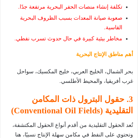
تكلفة إنشاء منصات الحفر البحرية مرتفعة جدًا.
صعوبة صيانة المعدات بسبب الظروف البحرية
القاسية.
مخاطر بيئية كبيرة في حال حدوث تسرب نفطي.
أهم مناطق الإنتاج البحرية
بحر الشمال، الخليج العربي، خليج المكسيك، سواحل
غرب أفريقيا، والمحيط الأطلسي.
3. حقول البترول ذات المكامن
التقليدية (Conventional Oil Fields)
تُعد الحقول التقليدية من أقدم أنواع الحقول المكتشفة،
وتحتوي على النفط في مكامن سهلة الإنتاج نسبيًا، هنا