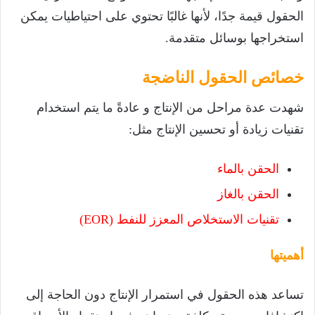
الحقول قيمة جدًا، لأنها غالبًا تحتوي على احتياطيات يمكن
استخراجها بوسائل متقدمة.
خصائص الحقول الناضجة
شهدت عدة مراحل من الإنتاج و عادةً ما يتم استخدام
تقنيات زيادة أو تحسين الإنتاج مثل:
الحقن بالماء
الحقن بالغاز
تقنيات الاستخلاص المعزز للنفط (EOR)
أهميتها
تساعد هذه الحقول في استمرار الإنتاج دون الحاجة إلى