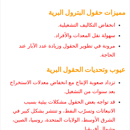
مميزات حقول البترول البرية
انخفاض التكاليف التشغيلية.
سهولة نقل المعدات والأفراد.
مرونة في تطوير الحقول وزيادة عدد الآبار عند
الحاجة.
عيوب وتحديات الحقول البرية
تزداد صعوبة الإنتاج مع انخفاض معدلات الاستخراج
بعد سنوات من التشغيل.
قد تواجه بعض الحقول مشكلات بيئية بسبب
الانبعاثات وتسرّب النفط، و تنتشر بشكل كبير في
الشرق الأوسط، الولايات المتحدة، روسيا، الصين،
وشمال أفريقيا.