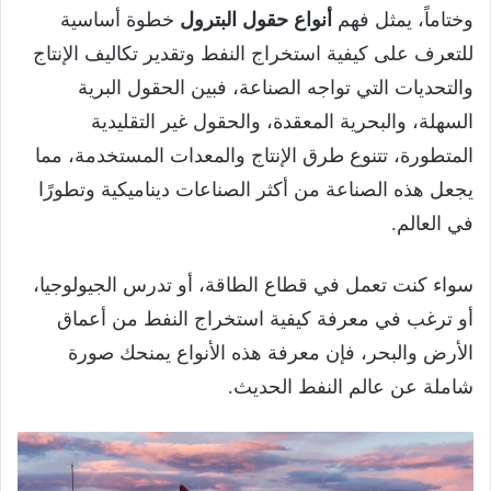
وختاماً، يمثل فهم
أنواع حقول البترول
خطوة أساسية
للتعرف على كيفية استخراج النفط وتقدير تكاليف الإنتاج
والتحديات التي تواجه الصناعة، فبين الحقول البرية
السهلة، والبحرية المعقدة، والحقول غير التقليدية
المتطورة، تتنوع طرق الإنتاج والمعدات المستخدمة، مما
يجعل هذه الصناعة من أكثر الصناعات ديناميكية وتطورًا
في العالم.
سواء كنت تعمل في قطاع الطاقة، أو تدرس الجيولوجيا،
أو ترغب في معرفة كيفية استخراج النفط من أعماق
الأرض والبحر، فإن معرفة هذه الأنواع يمنحك صورة
شاملة عن عالم النفط الحديث.