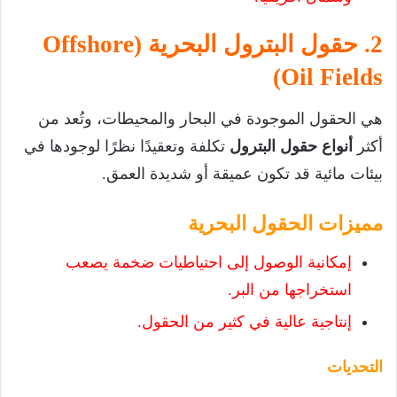
2. حقول البترول البحرية (Offshore
Oil Fields)
هي الحقول الموجودة في البحار والمحيطات، وتُعد من
أكثر
أنواع حقول البترول
تكلفة وتعقيدًا نظرًا لوجودها في
بيئات مائية قد تكون عميقة أو شديدة العمق.
مميزات الحقول البحرية
إمكانية الوصول إلى احتياطيات ضخمة يصعب
استخراجها من البر.
إنتاجية عالية في كثير من الحقول.
التحديات