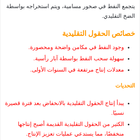
يتجمع النفط في صخور مسامية، ويتم استخراجه بواسطة
الضخ التقليدي.
خصائص الحقول التقليدية
وجود النفط في مكامن واضحة ومحصورة.
سهولة سحب النفط بواسطة آبار رأسية.
معدلات إنتاج مرتفعة في السنوات الأولى.
التحديات
يبدأ إنتاج الحقول التقليدية بالانخفاض بعد فترة قصيرة
نسبيًا.
الكثير من الحقول التقليدية القديمة أصبح إنتاجها
منخفضًا، مما يستدعي عمليات تعزيز الإنتاج.