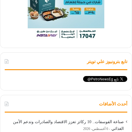
تابع بترونيوز علي تويتر
أحدث الأضافات
صناعة الفوسفات.. 10 ركائز تعزز الاقتصاد والصادرات وتدعم الأمن
الغذائي
6 أغسطس، 2026