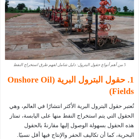
5 من أهم أنواع حقول البترول: دليل شامل لفهم طرق استخراج النفط
1. حقول البترول البرية (Onshore Oil
Fields)
تُعتبر حقول البترول البرية الأكثر انتشارًا في العالم، وهي
الحقول التي يتم استخراج النفط منها على اليابسة، تمتاز
هذه الحقول بسهولة الوصول إليها مقارنةً بالحقول
البحرية، كما أن تكاليف الحفر والإنتاج فيها أقل نسبيًا.