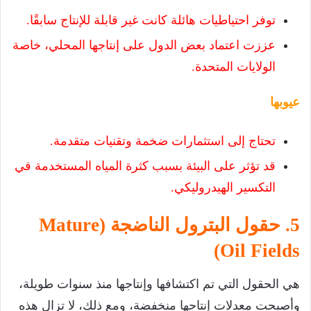
توفر احتياطيات هائلة كانت غير قابلة للإنتاج سابقًا.
عززت اعتماد بعض الدول على إنتاجها المحلي، خاصة
الولايات المتحدة.
عيوبها
تحتاج إلى استثمارات ضخمة وتقنيات متقدمة.
قد تؤثر على البيئة بسبب كثرة المياه المستخدمة في
التكسير الهيدروليكي.
5. حقول البترول الناضجة (Mature
Oil Fields)
هي الحقول التي تم اكتشافها وإنتاجها منذ سنوات طويلة،
وأصبحت معدلات إنتاجها منخفضة، ومع ذلك، لا تزال هذه