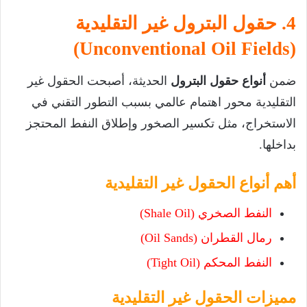
4. حقول البترول غير التقليدية
(Unconventional Oil Fields)
ضمن
أنواع حقول البترول
الحديثة، أصبحت الحقول غير
التقليدية محور اهتمام عالمي بسبب التطور التقني في
الاستخراج، مثل تكسير الصخور وإطلاق النفط المحتجز
بداخلها.
أهم أنواع الحقول غير التقليدية
النفط الصخري (Shale Oil)
رمال القطران (Oil Sands)
النفط المحكم (Tight Oil)
مميزات الحقول غير التقليدية