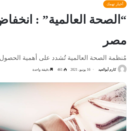
أخبار تهمك
مصر
مُنظمة الصحة العالمية تُشدد على أهمية الحصول
كارم أبوالعيد
16 يونيو، 2021
461
دقيقة واحدة