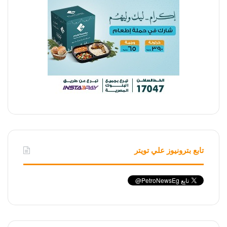
تابع بترونيوز علي تويتر