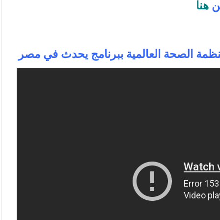
ن
هنا
بمنظمة الصحة العالمية ببرنامج يحدث في مصر