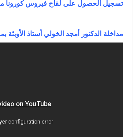
تسجيل الحصول على لقاح فيروس كورونا م
مداخلة الدكتور أمجد الخولي أستاذ الأوبئة 