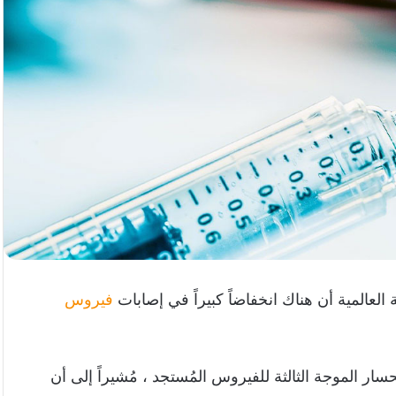
العالمية أن هناك انخفاضاً كبيراً في إصابات
فيروس
حسار الموجة الثالثة للفيروس المُستجد ، مُشيراً إلى أن