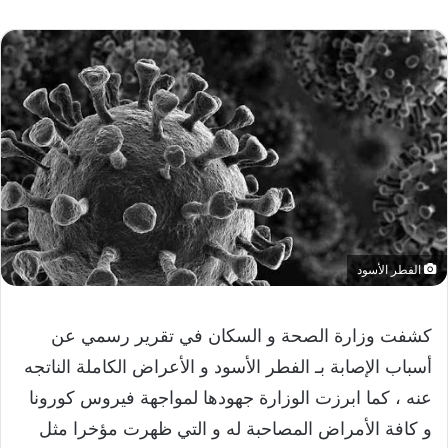
الفطر الأسود
كشفت وزارة الصحة و السكان في تقرير رسمي عن
أسباب الإصابة بـ الفطر الأسود و الأعراض الكاملة الناتجه
عنه ، كما ابرزت الوزارة جهودها لمواجهة فيروس كورونا
و كافة الأمراض المصاحبة له و التي ظهرت مؤخرا مثل