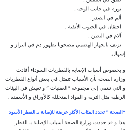
_ تورم في جانب الوجه .
_ ألم في الصدر .
_ احتقان في الجيوب الأنفية .
_ آلام في البطن .
_ نزيف بالجهاز الهضمي مصحوبا بظهور دم في البراز و
إسهال.
و بخصوص أسباب الإصابة بالفطريات السوداء أفادت
وزارة الصحة بأن الأسباب تتمثل في بعض أنواع الفطريات
و التي تنتمي إلى مجموعة “العفنيات ” و تعيش في البيئات
الرطبة مثل التربة و المواد المتحللة كالأوراق و الأسمدة .
“الصحة ” تحدد الفئات الأكثر عرضة للإصابة بـ الفطر الأسود
هذا و قد حددت وزارة الصحة أسباب الإصابة بـ الفطر