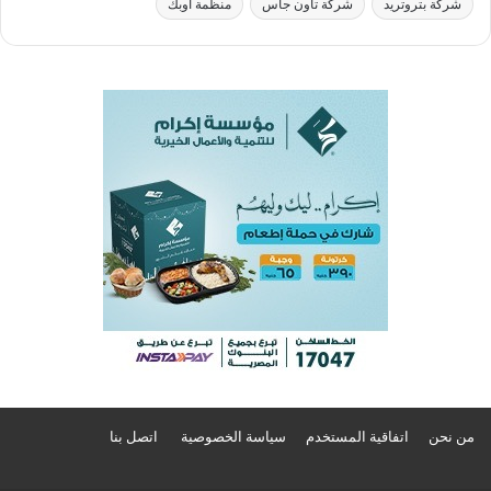
شركة بتروتريد
شركة تاون جاس
منظمة أوبك
من نحن
اتفاقية المستخدم
سياسة الخصوصية
اتصل بنا