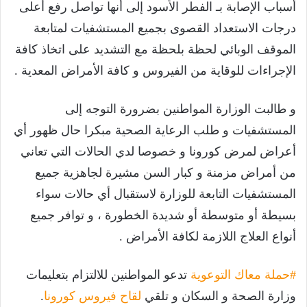
أسباب الإصابة بـ الفطر الأسود إلى أنها تواصل رفع أعلى
درجات الاستعداد القصوى بجميع المستشفيات لمتابعة
الموقف الوبائي لحظة بلحظة مع التشديد على اتخاذ كافة
الإجراءات للوقاية من الفيروس و كافة الأمراض المعدية .
و طالبت الوزارة المواطنين بضرورة التوجه إلى
المستشفيات و طلب الرعاية الصحية مبكرا حال ظهور أي
أعراض لمرض كورونا و خصوصا لدي الحالات التي تعاني
من أمراض مزمنة و كبار السن مشيرة لجاهزية جميع
المستشفيات التابعة للوزارة لاستقبال أي حالات سواء
بسيطة أو متوسطة أو شديدة الخطورة ، و توافر جميع
أنواع العلاج اللازمة لكافة الأمراض .
#حملة معاك التوعوية
تدعو المواطنين للالتزام بتعليمات
وزارة الصحة و السكان و تلقي
لقاح فيروس كورونا
.