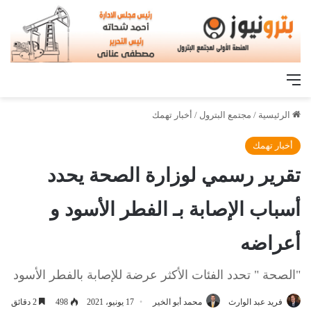
القائمة
الرئيسية
/
مجتمع البترول
/
أخبار تهمك
أخبار تهمك
تقرير رسمي لوزارة الصحة يحدد
أسباب الإصابة بـ الفطر الأسود و
أعراضه
"الصحة " تحدد الفئات الأكثر عرضة للإصابة بالفطر الأسود
فريد عبد الوارث
محمد أبو الخير
17 يونيو، 2021
498
2 دقائق