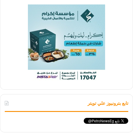
تابع بترونيوز علي تويتر