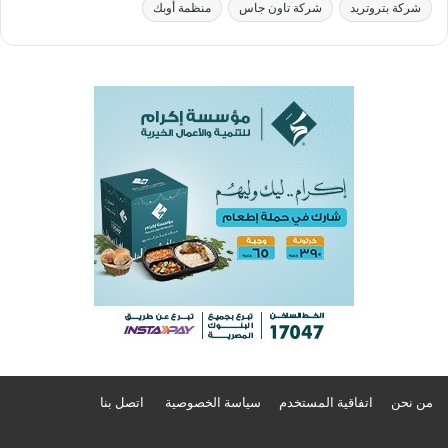
شركة بتروتريد
شركة تاون جاس
منظمة أوبك
من نحن
اتفاقية المستخدم
سياسة الخصوصية
اتصل بنا