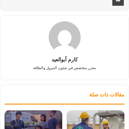
كارم أبوالعيد
محرر متخصص في شئون البترول والطاقة
مقالات ذات صلة