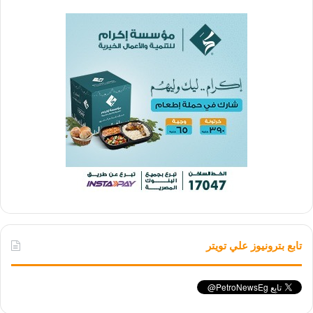
تابع بترونيوز علي تويتر