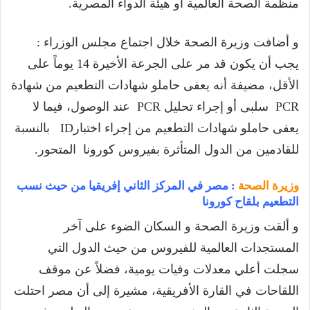
منظمة الصحة العالمية أو هيئة الدواء المصرية.
و أضافت وزيرة الصحة خلال اجتماع مجلس الوزراء :
يجب أن يكون قد مر على الجرعة الأخيرة 14 يوماً على
الأقل، مضيفة أنه يعفى حاملو شهادات التطعيم من شهادة
PCR سلبى أو إجراء تحليل PCR عند الوصول، فيما لا
يعفى حاملو شهادات التطعيم من إجراء اختبارID بالنسبة
للقادمين من الدول المتأثرة بفيروس كورونا المتحور.
وزيرة الصحة
: مصر في المركز الثاني إفريقيا من حيث نسب
التطعيم بلقاح كورونا
و ألقت وزيرة الصحة و السكان الضوء على آخر
المستجدات العالمية للفيروس من حيث الدول التي
سجلت أعلي معدلات وفيات يومية، فضلاً عن موقف
اللقاحات في القارة الأفريقية، مشيرة إلى أن مصر احتلت