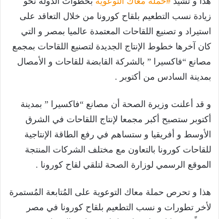
هذا و تشيد
#حملة معاك التوعوية
بخطوات الدولة نحو
زيادة نسب التطعيم بلقاح كورونا من خلال التعاقد على
استيراد و تصنيع اللقاحات المعتمدة عالميا بمصر و التي
كان آخرها خطوط الإنتاج الجديدة لتصنيع اللقاحات بمجمع
مصانع “فاكسيرا ” بالشركة القابضة للقاحات و الأمصال
بمدينة السادس من أكتوبر .
و قد أعلنت وزيرة الصحة أن مصانع “فاكسيرا ” بمدينة
أكتوبر ستصبح أكبر مجمعا لإنتاج اللقاحات في الشرق
الأوسط و أفريقيا و ستساهم في رفع الطاقة الإنتاجية
للقاحات كورونا بالتعاون مع مختلف الشركات المنتجة
الموقع الرسمي لوزارة الصحة لتلقي لقاح كورونا .
هذا و تحرص حملة معاك التوعوية على المُتابعة المُستمرة
لأخر تطورات و نسب التطعيم بلقاح كورونا في مصر