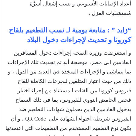
أعداد الإصابات الأسبوعي و نسب إشغال أسرَّة
مُستشفيات العزل .
“زايد ” : متابعة يومية لـ نسب التطعيم بلقاح
كورونا و تحديث لإجراءات دخول البلاد
و استعرضت وزيرة الصحة إجراءات دخول المسافرين
القادمين الى مصر، موضحة أنه تم تحديث تلك الإجراءات
بما يتماشى و الإجراءات المتخذة في العديد من الدول ، و
ذلك من حيث اعتبار المتلقين للجرعات الكاملة للقاح
فيروس كورونا من الفئات المستثناة من إجراء اختبار
فحص الحامض النووي للفيروس، بما في ذلك السماح
بدخول القادمين الذين يحملون شهادات التطعيم ضد
الفيروس شريطة احتواء الشهادة على QR Code ، و أن
يكون نوع التطعيم المستخدم من التطعيمات التي اعتمدتها