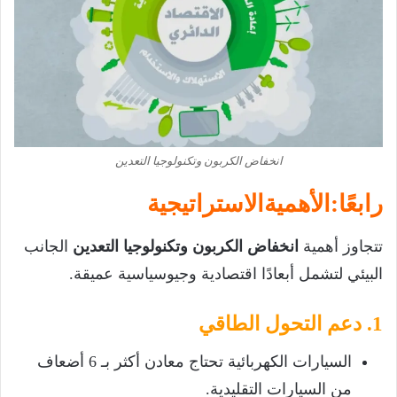
انخفاض الكربون وتكنولوجيا التعدين
رابعًا:الأهميةالاستراتيجية
تتجاوز أهمية
انخفاض الكربون وتكنولوجيا التعدين
الجانب
البيئي لتشمل أبعادًا اقتصادية وجيوسياسية عميقة.
1. دعم التحول الطاقي
السيارات الكهربائية تحتاج معادن أكثر بـ 6 أضعاف
من السيارات التقليدية.