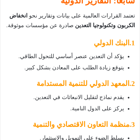
سابعًا: التقارير الدولية
تعتمد القرارات العالمية على بيانات وتقارير نحو
انخفاض
الكربون وتكنولوجيا التعدين
صادرة عن مؤسسات موثوقة.
1.البنك الدولي
يؤكد أن التعدين عنصر أساسي للتحول الطاقي.
يتوقع زيادة الطلب على المعادن بشكل كبير.
2.المعهد الدولي للتنمية المستدامة
يقدم نماذج لتقليل الانبعاثات في التعدين.
يركز على الدول النامية.
3.منظمة التعاون الاقتصادي والتنمية
يسلط الضوء على التمويل والاستثمار.