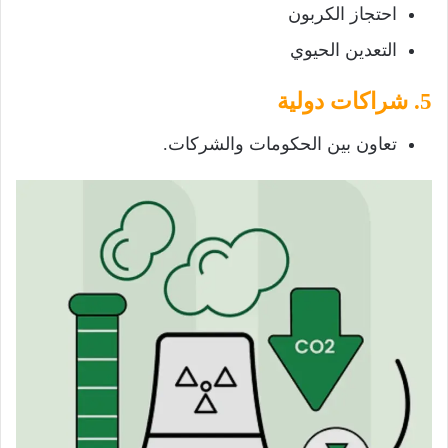
احتجاز الكربون
التعدين الحيوي
5. شراكات دولية
تعاون بين الحكومات والشركات.