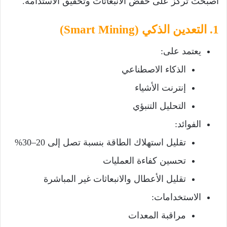
أصبحت تركز على خفض الانبعاثات وتحقيق الاستدامة.
1. التعدين الذكي (Smart Mining)
يعتمد على:
الذكاء الاصطناعي
إنترنت الأشياء
التحليل التنبؤي
الفوائد:
تقليل استهلاك الطاقة بنسبة تصل إلى 20–30%
تحسين كفاءة العمليات
تقليل الأعطال والانبعاثات غير المباشرة
الاستخدامات:
مراقبة المعدات