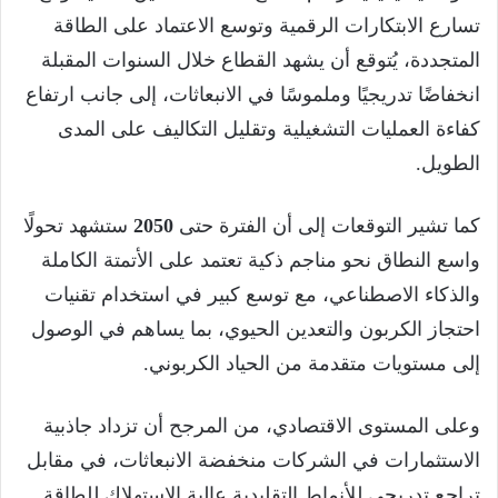
تسارع الابتكارات الرقمية وتوسع الاعتماد على الطاقة
المتجددة، يُتوقع أن يشهد القطاع خلال السنوات المقبلة
انخفاضًا تدريجيًا وملموسًا في الانبعاثات، إلى جانب ارتفاع
كفاءة العمليات التشغيلية وتقليل التكاليف على المدى
الطويل.
كما تشير التوقعات إلى أن الفترة حتى
2050
ستشهد تحولًا
واسع النطاق نحو مناجم ذكية تعتمد على الأتمتة الكاملة
والذكاء الاصطناعي، مع توسع كبير في استخدام تقنيات
احتجاز الكربون والتعدين الحيوي، بما يساهم في الوصول
إلى مستويات متقدمة من الحياد الكربوني.
وعلى المستوى الاقتصادي، من المرجح أن تزداد جاذبية
الاستثمارات في الشركات منخفضة الانبعاثات، في مقابل
تراجع تدريجي للأنماط التقليدية عالية الاستهلاك للطاقة.