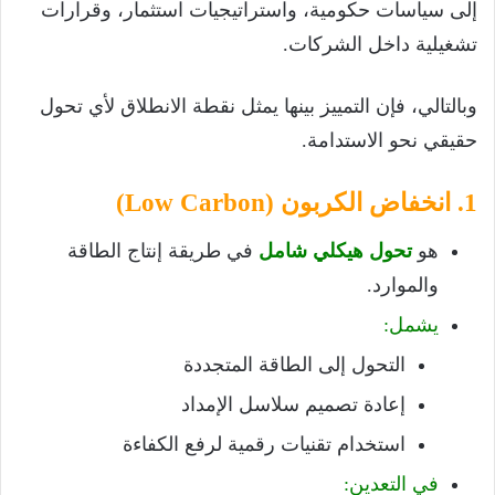
إلى سياسات حكومية، واستراتيجيات استثمار، وقرارات
تشغيلية داخل الشركات.
وبالتالي، فإن التمييز بينها يمثل نقطة الانطلاق لأي تحول
حقيقي نحو الاستدامة.
1. انخفاض الكربون (Low Carbon)
هو
تحول هيكلي شامل
في طريقة إنتاج الطاقة
والموارد.
يشمل:
التحول إلى الطاقة المتجددة
إعادة تصميم سلاسل الإمداد
استخدام تقنيات رقمية لرفع الكفاءة
في التعدين: