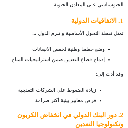
الجيوسياسي على المعادن الحيوية.
1. الاتفاقيات الدولية
تمثل نقطة التحول الأساسية و تلزم الدول بـ:
وضع خطط وطنية لخفض الانبعاثات
إدماج قطاع التعدين ضمن استراتيجيات المناخ
وقد أدت إلى:
زيادة الضغوط على الشركات التعدينية
فرض معايير بيئية أكثر صرامة
2. دور البنك الدولي في انخفاض الكربون
وتكنولوجيا التعدين