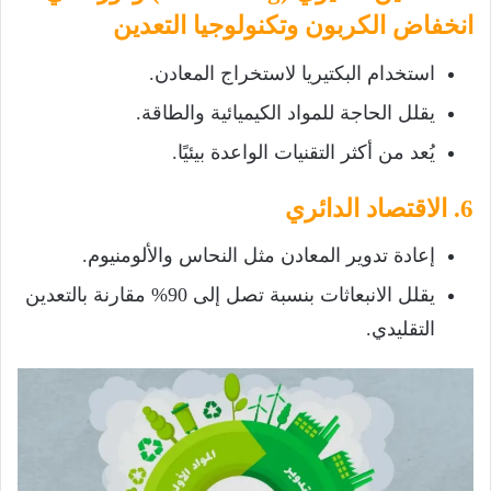
انخفاض الكربون وتكنولوجيا التعدين
استخدام البكتيريا لاستخراج المعادن.
يقلل الحاجة للمواد الكيميائية والطاقة.
يُعد من أكثر التقنيات الواعدة بيئيًا.
6. الاقتصاد الدائري
إعادة تدوير المعادن مثل النحاس والألومنيوم.
يقلل الانبعاثات بنسبة تصل إلى 90% مقارنة بالتعدين
التقليدي.