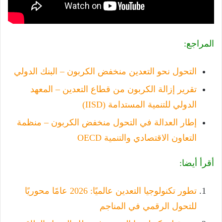
المراجع:
التحول نحو التعدين منخفض الكربون – البنك الدولي
تقرير إزالة الكربون من قطاع التعدين – المعهد
الدولي للتنمية المستدامة (IISD)
إطار العدالة في التحول منخفض الكربون – منظمة
التعاون الاقتصادي والتنمية OECD
أقرأ أيضا:
تطور تكنولوجيا التعدين عالميًا: 2026 عامًا محوريًا
للتحول الرقمي في المناجم