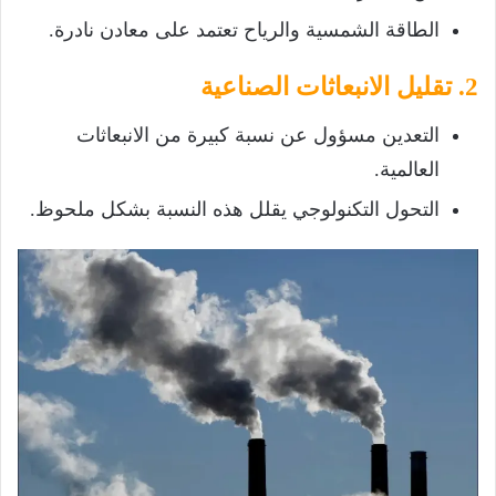
الطاقة الشمسية والرياح تعتمد على معادن نادرة.
2. تقليل الانبعاثات الصناعية
التعدين مسؤول عن نسبة كبيرة من الانبعاثات
العالمية.
التحول التكنولوجي يقلل هذه النسبة بشكل ملحوظ.