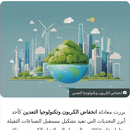
انخفاض الكربون وتكنولوجيا التعدين
برزت معادلة
انخفاض الكربون وتكنولوجيا التعدين
كأحد
أبرز التحديات التي تعيد تشكيل مستقبل الصناعات الثقيلة