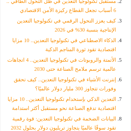
مستقبل تكنولوجيا التعدين في ظل التحول الطاقي ..
6 أسباب تجعل القطاع ركيزة الأمن الاقتصادي
كيف يعزز التحول الرقمي في تكنولوجيا التعدين
الإنتاجية بنسبة 30% في 2026
الذكاء الاصطناعي في تكنولوجيا التعدين.. 10 مزايا
اقتصادية تقود ثورة المناجم الذكية
الأتمتة والروبوتات في تكنولوجيا التعدين.. 4 اتجاهات
عالمية ترسم ملامح الصناعة حتى 2030
إنترنت الأشياء في تكنولوجيا التعدين.. كيف تحقق
وفورات تتجاوز 300 مليار دولار عالميًا؟
التعدين الذكي بإستخدام تكنولوجيا التعدين.. 10 مزايا
اقتصادية تدفع الصناعة نحو مستقبل أكثر استدامة
البيانات الضخمة في تكنولوجيا التعدين: قوة رقمية
تقود سوقًا عالميًا يتجاوز تريليون دولار بحلول 2032