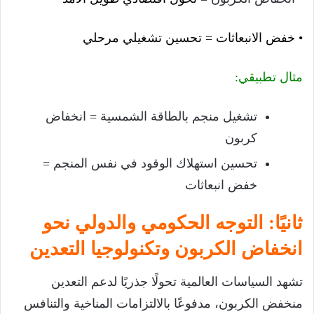
• خفض الانبعاثات = تحسين تشغيلي مرحلي
مثال تطبيقي:
تشغيل منجم بالطاقة الشمسية = انخفاض
كربون
تحسين استهلاك الوقود في نفس المنجم =
خفض انبعاثات
ثانيًا: التوجه الحكومي والدولي نحو
انخفاض الكربون وتكنولوجيا التعدين
تشهد السياسات العالمية تحولًا جذريًا لدعم التعدين
منخفض الكربون، مدفوعًا بالالتزامات المناخية والتنافس