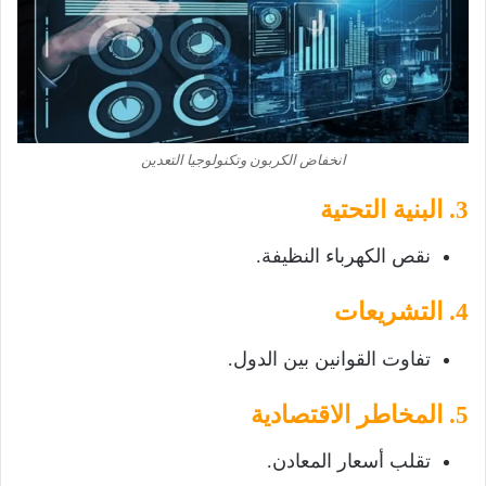
انخفاض الكربون وتكنولوجيا التعدين
3. البنية التحتية
نقص الكهرباء النظيفة.
4. التشريعات
تفاوت القوانين بين الدول.
5. المخاطر الاقتصادية
تقلب أسعار المعادن.