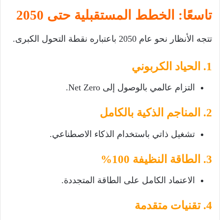
تاسعًا: الخطط المستقبلية حتى 2050
تتجه الأنظار نحو عام 2050 باعتباره نقطة التحول الكبرى.
1. الحياد الكربوني
التزام عالمي بالوصول إلى Net Zero.
2. المناجم الذكية بالكامل
تشغيل ذاتي باستخدام الذكاء الاصطناعي.
3. الطاقة النظيفة 100%
الاعتماد الكامل على الطاقة المتجددة.
4. تقنيات متقدمة