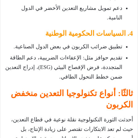
دعم تمويل مشاريع التعدين الأخضر في الدول
النامية.
4. السياسات الحكومية الوطنية
تطبيق ضرائب الكربون في بعض الدول الصناعية.
تقديم حوافز مثل: الإعفاءات الضريبية، دعم الطاقة
المتجددة، فرض الإفصاح البيئي (ESG)، إدراج التعدين
ضمن خطط التحول الطاقي.
ثالثًا: أنواع تكنولوجيا التعدين منخفض
الكربون
أحدثت الثورة التكنولوجية نقلة نوعية في قطاع التعدين،
حيث لم تعد الابتكارات تقتصر على زيادة الإنتاج، بل