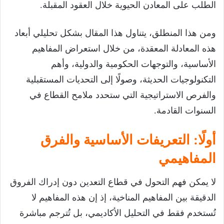
الطلب على المعادن الحيوية خلال العقود المقبلة.
ومن هذا المنطلق، يتناول هذا المقال بشكل تحليلي أبعاد
هذه المعادلة المعقدة، من خلال استعراض المفاهيم
الأساسية، والتوجهات الحكومية والدولية، وأهم
التكنولوجيات الحديثة، وصولًا إلى التحديات المستقبلية
والفرص الاستراتيجية التي ستحدد ملامح القطاع في
السنوات القادمة.
أولًا: التعريفات الأساسية والفرق
المفاهيمي
لا يمكن فهم التحول في قطاع التعدين دون إدراك الفروق
الدقيقة بين المفاهيم المناخية، إذ إن هذه المفاهيم لا
تُستخدم فقط في التحليل الأكاديمي، بل تُترجم مباشرة