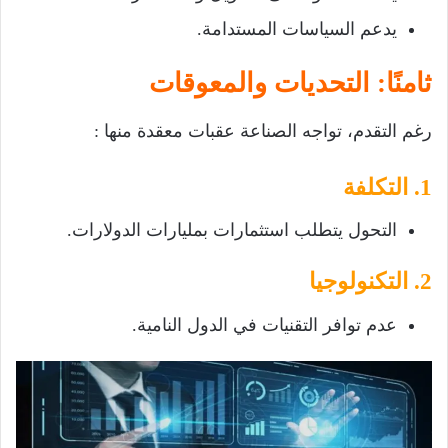
يدعم السياسات المستدامة.
ثامنًا: التحديات والمعوقات
رغم التقدم، تواجه الصناعة عقبات معقدة منها :
1. التكلفة
التحول يتطلب استثمارات بمليارات الدولارات.
2. التكنولوجيا
عدم توافر التقنيات في الدول النامية.