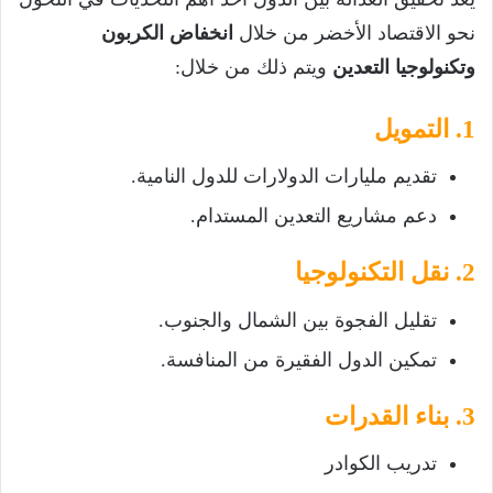
نحو الاقتصاد الأخضر من خلال
انخفاض الكربون
وتكنولوجيا التعدين
ويتم ذلك من خلال:
1. التمويل
تقديم مليارات الدولارات للدول النامية.
دعم مشاريع التعدين المستدام.
2. نقل التكنولوجيا
تقليل الفجوة بين الشمال والجنوب.
تمكين الدول الفقيرة من المنافسة.
3. بناء القدرات
تدريب الكوادر