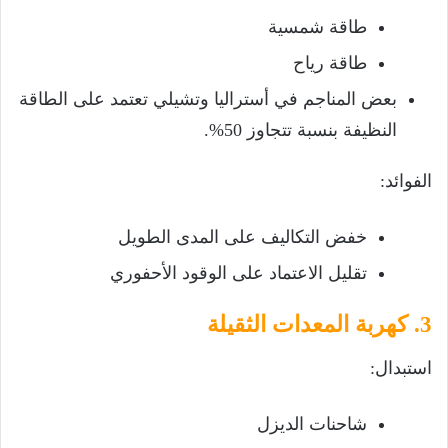
طاقة شمسية
طاقة رياح
بعض المناجم في أستراليا وتشيلي تعتمد على الطاقة
النظيفة بنسبة تتجاوز 50%.
الفوائد:
خفض التكاليف على المدى الطويل
تقليل الاعتماد على الوقود الأحفوري
3. كهربة المعدات الثقيلة
استبدال:
شاحنات الديزل