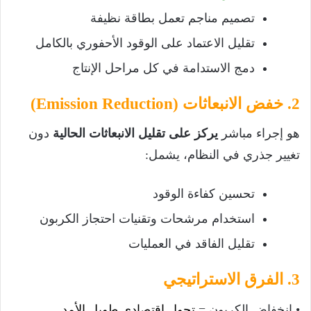
تصميم مناجم تعمل بطاقة نظيفة
تقليل الاعتماد على الوقود الأحفوري بالكامل
دمج الاستدامة في كل مراحل الإنتاج
2. خفض الانبعاثات (Emission Reduction)
هو إجراء مباشر
يركز على تقليل الانبعاثات الحالية
دون
تغيير جذري في النظام، يشمل:
تحسين كفاءة الوقود
استخدام مرشحات وتقنيات احتجاز الكربون
تقليل الفاقد في العمليات
3. الفرق الاستراتيجي
• انخفاض الكربون =
تحول اقتصادي طويل الأمد