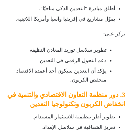
أطلق مبادرة “التعدين الذكي مناخيًا”.
يموّل مشاريع في إفريقيا وآسيا وأمريكا اللاتينية.
يركز على:
تطوير سلاسل توريد المعادن النظيفة
دعم التحول الرقمي في التعدين
يؤكد أن التعدين سيكون أحد أعمدة الاقتصاد
منخفض الكربون.
3. دور منظمة التعاون الاقتصادي والتنمية في
انخفاض الكربون وتكنولوجيا التعدين
تطوير أطر تنظيمية للاستثمار المستدام.
تعزيز الشفافية في سلاسل الإمداد.