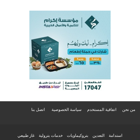
من نحن
اتفاقية المستخدم
سياسة الخصوصية
اتصل بنا
استدامة
التعدين
بتروكيماويات
خدمات بترولية
غاز طبيعي