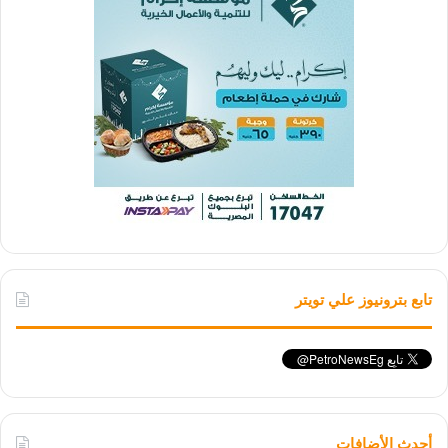
تابع بترونيوز علي تويتر
أحدث الأضافات