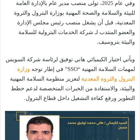
وفي عام 2025، تولى منصب مدير عام بالإدارة العامة
للبيئة والسلامة والصحة المهنية بوزارة البترول والثروة
المعدنية، قبل أن يشغل منصب رئيس مجلس الإدارة
والعضو المنتدب لـ شركة الخدمات البترولية للسلامة
والبيئة بتروسيف.
ويأتي اختيار الكيميائي هاني توفيق لرئاسة شركة السويس
لمهمات السلامة المهنية “SSO” في إطار توجه
وزارة
البترول والثروة المعدنية
لتعزيز منظومة السلامة المهنية
والبيئة، والاستفادة من الخبرات المتخصصة لدعم خطط
التطوير ورفع كفاءة التشغيل داخل قطاع البترول.