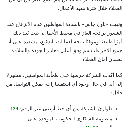
العملاء خلال فترة تنفيذ الأعمال.
وتهيب «تاون جاس» بالسادة المواطنين عدم الانزعاج عند
الشعور برائحة الغاز في محيط الأعمال، حيث يُعد ذلك
أمرًا طبيعيًا ومؤقتًا نتيجة لعمليات التدفيع، مشددة على أن
جميع الإجراءات تتم وفق أعلى معايير الجودة والسلامة
لضمان أمان العملاء.
كما أكدت الشركة حرصها على طمأنة المواطنين، مشيرةً
إلى أنه في حال وجود أي استفسارات، يمكن التواصل من
خلال:
طوارئ الشركة من أي خط أرضي عبر الرقم:
129
منظومة الشكاوى الحكومية الموحدة على