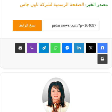
مصدر الخبر:
الصفحة الرسمية لشركة تاون جاس
نسخ الرابط
لينكدإن
ماسنجر
واتساب
تيلقرام
ڤايبر
مشاركة عبر البريد
طباعة