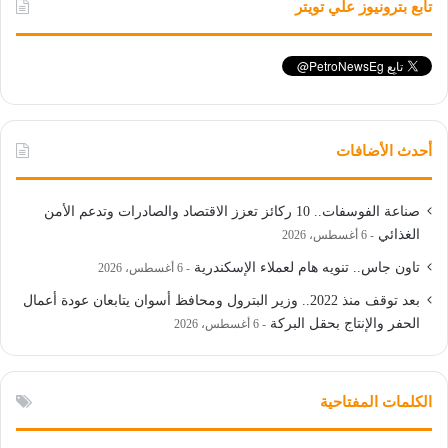
تابع بترونيوز علي تويتر
أحدث الأضافات
صناعة الفوسفات.. 10 ركائز تعزز الاقتصاد والصادرات وتدعم الأمن
الغذائي
6 أغسطس، 2026
تاون جاس.. تنويه هام لعملاء الإسكندرية
6 أغسطس، 2026
بعد توقف منذ 2022.. وزير البترول ومحافظ أسوان يتابعان عودة أعمال
الحفر والإنتاج بحقل البركة
6 أغسطس، 2026
الكلمات المفتاحية