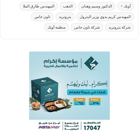
أوبك +
الدكتور وسيم وهدان
الذهب
المهندس طارق الملا
المهندس كريم بدوي وزير البترول
بتروتريد
تاون جاس
شركة بتروتريد
شركة تاون جاس
منظمة أوبك