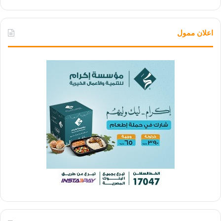
اعلان ممول