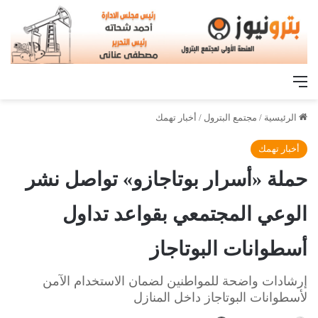
القائمة
الرئيسية
/
مجتمع البترول
/
أخبار تهمك
أخبار تهمك
حملة «أسرار بوتاجازو» تواصل نشر
الوعي المجتمعي بقواعد تداول
أسطوانات البوتاجاز
إرشادات واضحة للمواطنين لضمان الاستخدام الآمن
لأسطوانات البوتاجاز داخل المنازل