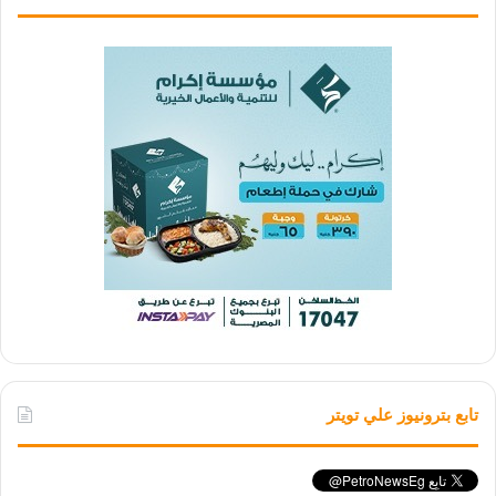
تابع بترونيوز علي تويتر