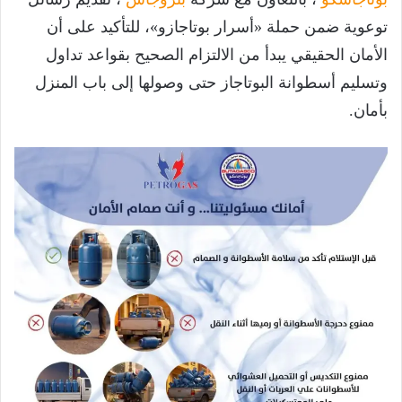
توعوية ضمن حملة «أسرار بوتاجازو»، للتأكيد على أن
الأمان الحقيقي يبدأ من الالتزام الصحيح بقواعد تداول
وتسليم أسطوانة البوتاجاز حتى وصولها إلى باب المنزل
بأمان.