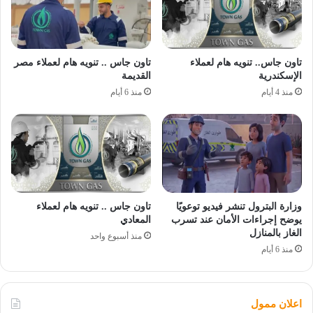
تاون جاس.. تنويه هام لعملاء
تاون جاس .. تنويه هام لعملاء مصر
الإسكندرية
القديمة
منذ 4 أيام
منذ 6 أيام
وزارة البترول تنشر فيديو توعويًا
تاون جاس .. تنويه هام لعملاء
يوضح إجراءات الأمان عند تسرب
المعادي
الغاز بالمنازل
منذ أسبوع واحد
منذ 6 أيام
اعلان ممول