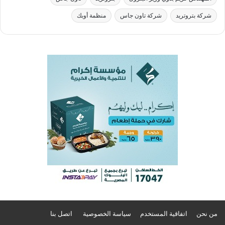
شركة بتروتريد
شركة تاون جاس
منظمة أوبك
من نحن
اتفاقية المستخدم
سياسة الخصوصية
اتصل بنا