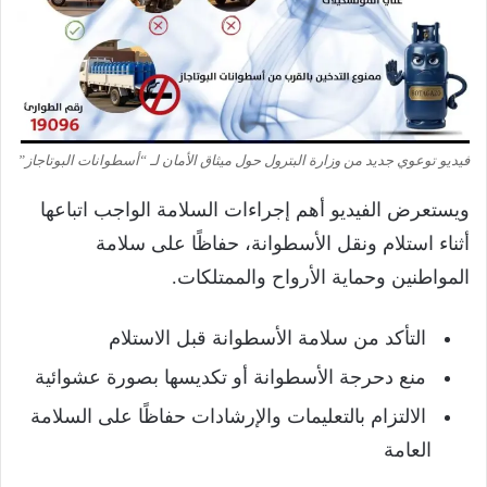
فيديو توعوي جديد من وزارة البترول حول ميثاق الأمان لـ “أسطوانات البوتاجاز”
ويستعرض الفيديو أهم إجراءات السلامة الواجب اتباعها
أثناء استلام ونقل الأسطوانة، حفاظًا على سلامة
المواطنين وحماية الأرواح والممتلكات.
التأكد من سلامة الأسطوانة قبل الاستلام
منع دحرجة الأسطوانة أو تكديسها بصورة عشوائية
الالتزام بالتعليمات والإرشادات حفاظًا على السلامة
العامة