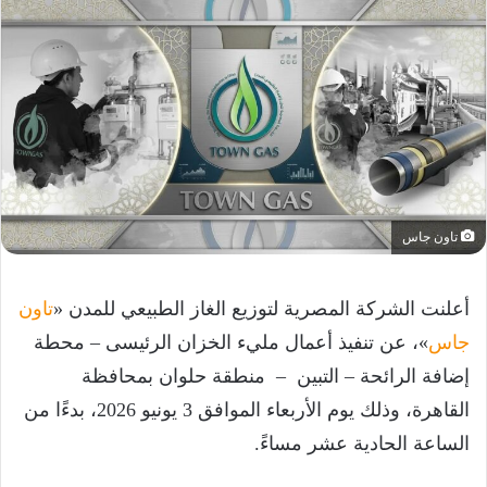
تاون جاس
أعلنت الشركة المصرية لتوزيع الغاز الطبيعي للمدن «
تاون
جاس
»، عن تنفيذ أعمال مليء الخزان الرئيسى – محطة
إضافة الرائحة – التبين – منطقة حلوان بمحافظة
القاهرة، وذلك يوم الأربعاء الموافق 3 يونيو 2026، بدءًا من
الساعة الحادية عشر مساءً.