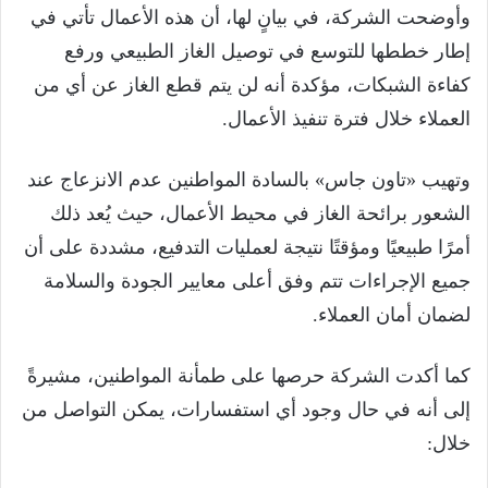
وأوضحت الشركة، في بيانٍ لها، أن هذه الأعمال تأتي في
إطار خططها للتوسع في توصيل الغاز الطبيعي ورفع
كفاءة الشبكات، مؤكدة أنه لن يتم قطع الغاز عن أي من
العملاء خلال فترة تنفيذ الأعمال.
وتهيب «تاون جاس» بالسادة المواطنين عدم الانزعاج عند
الشعور برائحة الغاز في محيط الأعمال، حيث يُعد ذلك
أمرًا طبيعيًا ومؤقتًا نتيجة لعمليات التدفيع، مشددة على أن
جميع الإجراءات تتم وفق أعلى معايير الجودة والسلامة
لضمان أمان العملاء.
كما أكدت الشركة حرصها على طمأنة المواطنين، مشيرةً
إلى أنه في حال وجود أي استفسارات، يمكن التواصل من
خلال: