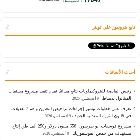
تابع بترونيوز علي تويتر
أحدث الأضافات
رئيس القابضة للبتروكيماويات يتابع ميدانيًا تقدم تنفيذ مشروع مشتقات
الميثانول بدمياط
9 أغسطس، 2026
تعرف على خطوات تيسير إجراءات تراخيص التعدين وأهم 7 تعديلات
في قانون الثروة المعدنية الجديد
9 أغسطس، 2026
مشروع فوسفات أبو طرطور.. 658 مليون دولار و250 ألف طن إنتاج
مستهدف من حمض الفوسفوريك
9 أغسطس، 2026