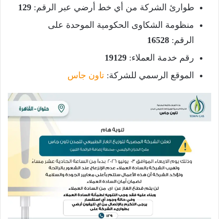
طوارئ الشركة من أي خط أرضي عبر الرقم:
129
منظومة الشكاوى الحكومية الموحدة على
الرقم:
16528
رقم خدمة العملاء:
19129
الموقع الرسمي للشركة:
تاون جاس