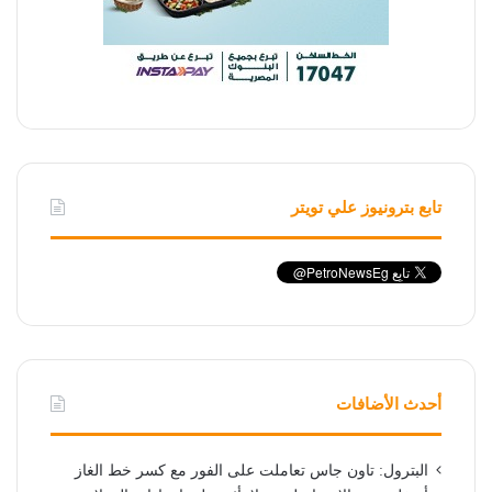
تابع بترونيوز علي تويتر
أحدث الأضافات
البترول: تاون جاس تعاملت على الفور مع كسر خط الغاز