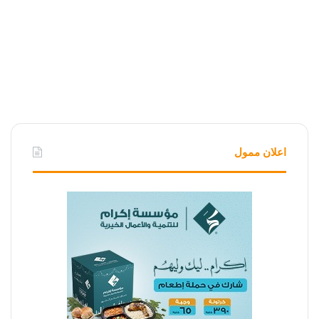
اعلان ممول