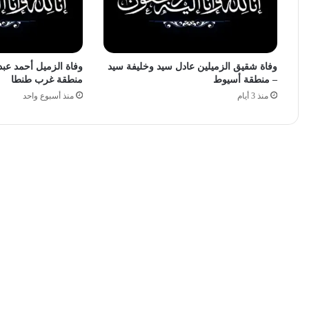
وفاة شقيق الزميلين عادل سيد وخليفة سيد
وفاة الزميل أحمد عبد
– منطقة أسيوط
منطقة غرب طنطا
منذ 3 أيام
منذ أسبوع واحد