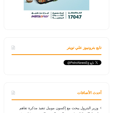
تابع بترونيوز علي تويتر
أحدث الأضافات
وزير البترول يبحث مع إكسون موبيل تنفيذ مذكرة تفاهم