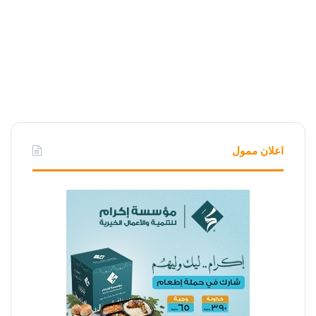
اعلان ممول