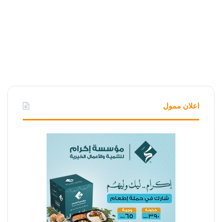
اعلان ممول