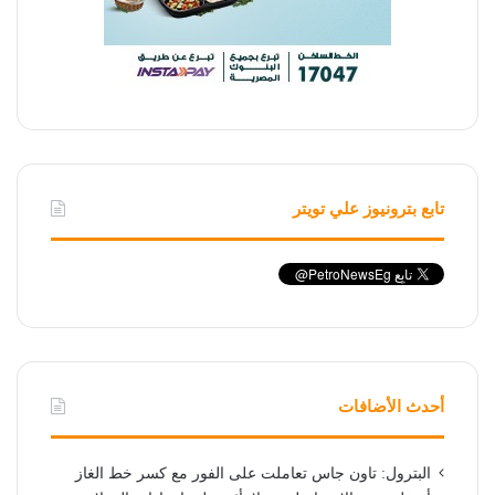
تابع بترونيوز علي تويتر
أحدث الأضافات
البترول: تاون جاس تعاملت على الفور مع كسر خط الغاز