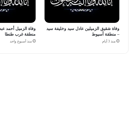
وفاة شقيق الزميلين عادل سيد وخليفة سيد
وفاة الزميل أحمد عبد
– منطقة أسيوط
منطقة غرب طنطا
منذ 3 أيام
منذ أسبوع واحد