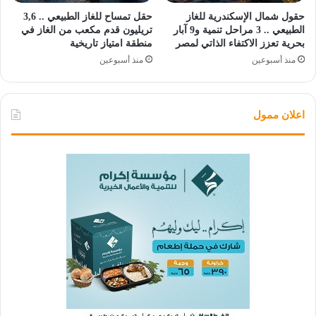
حقول شمال الإسكندرية للغاز
حقل تمساح للغاز الطبيعي .. 3,6
الطبيعي .. 3 مراحل تنمية و9 آبار
تريليون قدم مكعب من الغاز في
بحرية تعزز الاكتفاء الذاتي لمصر
منطقة امتياز تاريخية
منذ أسبوعين
منذ أسبوعين
اعلان ممول