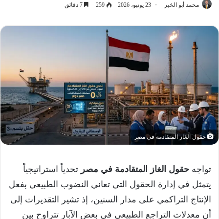
محمد أبو الخير
23 يونيو، 2026
259
7 دقائق
حقول الغاز المتقادمة في مصر
تواجه
حقول الغاز المتقادمة في مصر
تحدياً استراتيجياً
يتمثل في إدارة الحقول التي تعاني النضوب الطبيعي بفعل
الإنتاج التراكمي على مدار السنين، إذ تشير التقديرات إلى
أن معدلات التراجع الطبيعي في بعض الآبار تتراوح بين