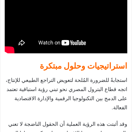
استراتيجيات وحلول مبتكرة
استجابةً للضرورة المُلحة لتعويض التراجع الطبيعي للإنتاج،
اتجه قطاع البترول المصري نحو تبني رؤية استباقية تعتمد
على الدمج بين التكنولوجيا الرقمية والإدارة الاقتصادية
الفعالة.
وقد أثبتت هذه الرؤية العملية أن الحقول الناضجة لا تعني