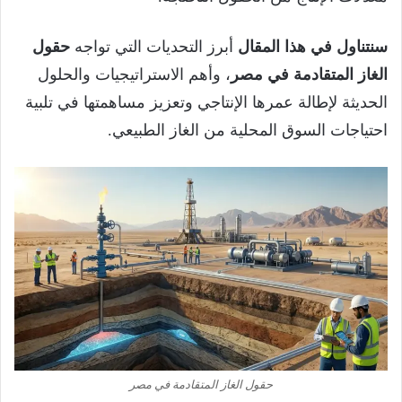
سنتناول في هذا المقال
أبرز التحديات التي تواجه
حقول
الغاز المتقادمة في مصر
، وأهم الاستراتيجيات والحلول
الحديثة لإطالة عمرها الإنتاجي وتعزيز مساهمتها في تلبية
احتياجات السوق المحلية من الغاز الطبيعي.
حقول الغاز المتقادمة في مصر