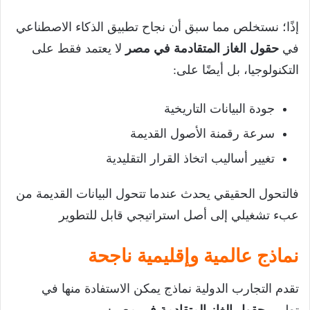
إذًا؛ نستخلص مما سبق أن نجاح تطبيق الذكاء الاصطناعي
في
حقول الغاز المتقادمة في مصر
لا يعتمد فقط على
التكنولوجيا، بل أيضًا على:
جودة البيانات التاريخية
سرعة رقمنة الأصول القديمة
تغيير أساليب اتخاذ القرار التقليدية
فالتحول الحقيقي يحدث عندما تتحول البيانات القديمة من
عبء تشغيلي إلى أصل استراتيجي قابل للتطوير
نماذج عالمية وإقليمية ناجحة
تقدم التجارب الدولية نماذج يمكن الاستفادة منها في