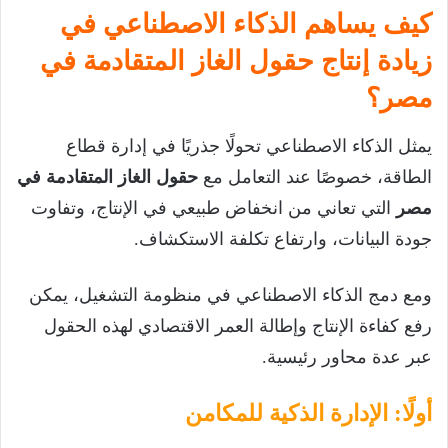
كيف يساهم الذكاء الاصطناعي في
زيادة إنتاج حقول الغاز المتقادمة في
مصر؟
يمثل الذكاء الاصطناعي تحولًا جذريًا في إدارة قطاع
الطاقة، خصوصًا عند التعامل مع
حقول الغاز المتقادمة في
مصر
التي تعاني من انخفاض طبيعي في الإنتاج، وتفاوت
جودة البيانات، وارتفاع تكلفة الاستكشاف.
ومع دمج الذكاء الاصطناعي في منظومة التشغيل، يمكن
رفع كفاءة الإنتاج وإطالة العمر الاقتصادي لهذه الحقول
عبر عدة محاور رئيسية.
أولًا: الإدارة الذكية للمكامن