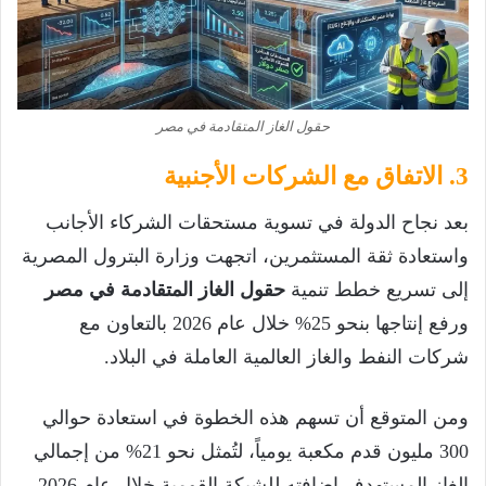
حقول الغاز المتقادمة في مصر
3. الاتفاق مع الشركات الأجنبية
بعد نجاح الدولة في تسوية مستحقات الشركاء الأجانب
واستعادة ثقة المستثمرين، اتجهت وزارة البترول المصرية
إلى تسريع خطط تنمية
حقول الغاز المتقادمة في مصر
ورفع إنتاجها بنحو 25% خلال عام 2026 بالتعاون مع
شركات النفط والغاز العالمية العاملة في البلاد.
ومن المتوقع أن تسهم هذه الخطوة في استعادة حوالي
300 مليون قدم مكعبة يومياً، لتُمثل نحو 21% من إجمالي
الغاز المستهدف إضافته للشبكة القومية خلال عام 2026،