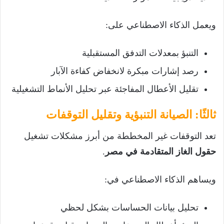
ويعمل الذكاء الاصطناعي على:
التنبؤ بمعدلات التدفق المستقبلية
رصد إشارات مبكرة لانخفاض كفاءة الآبار
تقليل الأعطال المفاجئة عبر تحليل الأنماط التشغيلية
ثالثًا: الصيانة التنبؤية وتقليل التوقفات
تعد التوقفات غير المخططة من أبرز مشكلات تشغيل
حقول الغاز المتقادمة في مصر
.
ويساهم الذكاء الاصطناعي في:
تحليل بيانات الحساسات بشكل لحظي