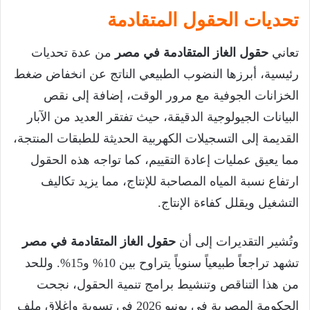
تحديات الحقول المتقادمة
تعاني
حقول الغاز المتقادمة في مصر
من عدة تحديات
رئيسية، أبرزها النضوب الطبيعي الناتج عن انخفاض ضغط
الخزانات الجوفية مع مرور الوقت، إضافة إلى نقص
البيانات الجيولوجية الدقيقة، حيث تفتقر العديد من الآبار
القديمة إلى التسجيلات الكهربية الحديثة للطبقات المنتجة،
مما يعيق عمليات إعادة التقييم، كما تواجه هذه الحقول
ارتفاع نسبة المياه المصاحبة للإنتاج، مما يزيد تكاليف
التشغيل ويقلل كفاءة الإنتاج.
وتُشير التقديرات إلى أن
حقول الغاز المتقادمة في مصر
تشهد تراجعاً طبيعياً سنوياً يتراوح بين 10% و15%. وللحد
من هذا التناقص وتنشيط برامج تنمية الحقول، نجحت
الحكومة المصرية في يونيو 2026 في تسوية وإغلاق ملف