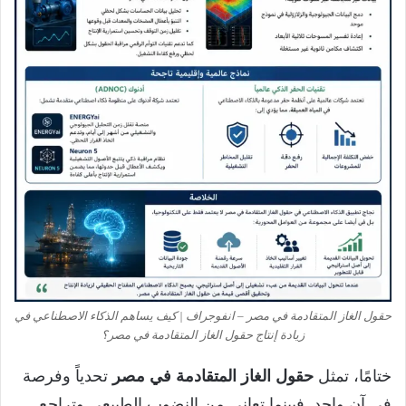
حقول الغاز المتقادمة في مصر – انفوجراف | كيف يساهم الذكاء الاصطناعي في
زيادة إنتاج حقول الغاز المتقادمة في مصر؟
ختامًا، تمثل
حقول الغاز المتقادمة في مصر
تحدياً وفرصة
في آن واحد. فبينما تعاني من النضوب الطبيعي وتراجع