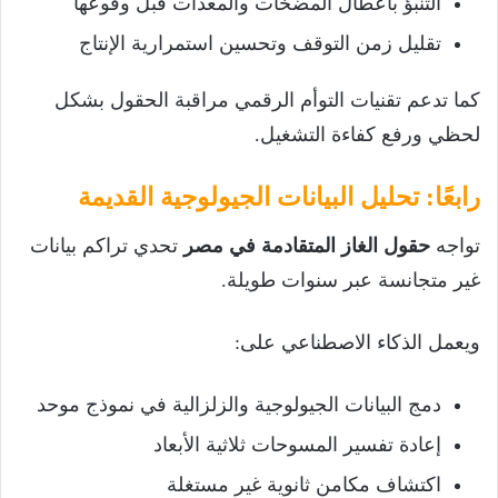
التنبؤ بأعطال المضخات والمعدات قبل وقوعها
تقليل زمن التوقف وتحسين استمرارية الإنتاج
كما تدعم تقنيات التوأم الرقمي مراقبة الحقول بشكل
لحظي ورفع كفاءة التشغيل.
رابعًا: تحليل البيانات الجيولوجية القديمة
تواجه
حقول الغاز المتقادمة في مصر
تحدي تراكم بيانات
غير متجانسة عبر سنوات طويلة.
ويعمل الذكاء الاصطناعي على:
دمج البيانات الجيولوجية والزلزالية في نموذج موحد
إعادة تفسير المسوحات ثلاثية الأبعاد
اكتشاف مكامن ثانوية غير مستغلة