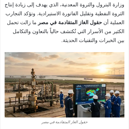
وزارة البترول والثروة المعدنية، الذي يهدف إلى زيادة إنتاج
الثروة النفطية وتقليل الفاتورة الاستيرادية. وتؤكد التجارب
العملية أن
حقول الغاز المتقادمة في مصر
ما زالت تحمل
الكثير من الأسرار التي تُكتشف حالياً بالتعاون والتكامل
بين الخبرات والتقنيات الحديثة.
حقول الغاز المتقادمة في مصر