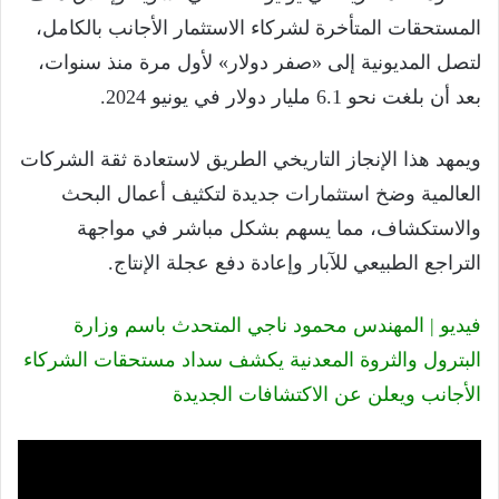
المستحقات المتأخرة لشركاء الاستثمار الأجانب بالكامل،
لتصل المديونية إلى «صفر دولار» لأول مرة منذ سنوات،
بعد أن بلغت نحو 6.1 مليار دولار في يونيو 2024.
ويمهد هذا الإنجاز التاريخي الطريق لاستعادة ثقة الشركات
العالمية وضخ استثمارات جديدة لتكثيف أعمال البحث
والاستكشاف، مما يسهم بشكل مباشر في مواجهة
التراجع الطبيعي للآبار وإعادة دفع عجلة الإنتاج.
فيديو | المهندس محمود ناجي المتحدث باسم وزارة
البترول والثروة المعدنية يكشف سداد مستحقات الشركاء
الأجانب ويعلن عن الاكتشافات الجديدة