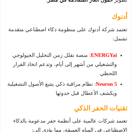
تطوير
حقول الغاز المتقادمة في مصر
:
أدنوك
تعتمد شركة أدنوك على منظومة ذكاء اصطناعي متقدمة
تشمل:
ENERGYai
:
منصة تقلل زمن التحليل الجيولوجي
والتشغيلي من أشهر إلى أيام، وتدعم اتخاذ القرار
اللحظي
Neuron 5
:
نظام مراقبة ذكي يتتبع الأصول التشغيلية
ويكشف الأعطال قبل حدوثها
تقنيات الحفر الذكي
تعتمد شركات عالمية على أنظمة حفر مدعومة بالذكاء
الاصطناعي في المياه العميقة، مما يؤدي إلى: