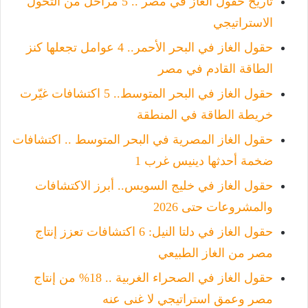
تاريخ حقول الغاز في مصر .. 5 مراحل من التحول
الاستراتيجي
حقول الغاز في البحر الأحمر.. 4 عوامل تجعلها كنز
الطاقة القادم في مصر
حقول الغاز في البحر المتوسط.. 5 اكتشافات غيّرت
خريطة الطاقة في المنطقة
حقول الغاز المصرية في البحر المتوسط .. اكتشافات
ضخمة أحدثها دينيس غرب 1
حقول الغاز في خليج السويس.. أبرز الاكتشافات
والمشروعات حتى 2026
حقول الغاز في دلتا النيل: 6 اكتشافات تعزز إنتاج
مصر من الغاز الطبيعي
حقول الغاز في الصحراء الغربية .. 18% من إنتاج
مصر وعمق استراتيجي لا غنى عنه