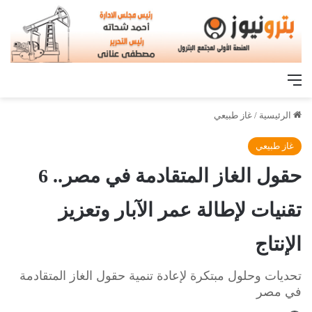
القائمة
الرئيسية
/
غاز طبيعي
غاز طبيعي
حقول الغاز المتقادمة في مصر.. 6
تقنيات لإطالة عمر الآبار وتعزيز
الإنتاج
تحديات وحلول مبتكرة لإعادة تنمية حقول الغاز المتقادمة
في مصر