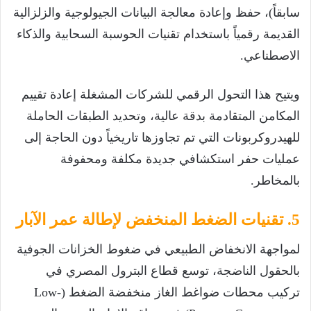
سابقاً)، حفظ وإعادة معالجة البيانات الجيولوجية والزلزالية
القديمة رقمياً باستخدام تقنيات الحوسبة السحابية والذكاء
الاصطناعي.
ويتيح هذا التحول الرقمي للشركات المشغلة إعادة تقييم
المكامن المتقادمة بدقة عالية، وتحديد الطبقات الحاملة
للهيدروكربونات التي تم تجاوزها تاريخياً دون الحاجة إلى
عمليات حفر استكشافي جديدة مكلفة ومحفوفة
بالمخاطر.
5. تقنيات الضغط المنخفض لإطالة عمر الآبار
لمواجهة الانخفاض الطبيعي في ضغوط الخزانات الجوفية
بالحقول الناضجة، توسع قطاع البترول المصري في
تركيب محطات ضواغط الغاز منخفضة الضغط (Low-