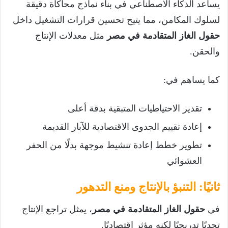
يساعد الذكاء الاصطناعي في بناء نماذج محاكاة دقيقة
لسلوك المكامن، مما يتيح تحسين قرارات التشغيل داخل
حقول الغاز المتقادمة في مصر
مثل معدلات الإنتاج
والحقن.
كما يساهم في:
تقدير الاحتياطيات المتبقية بدقة أعلى
إعادة تقييم الجدوى الاقتصادية للآبار القديمة
تطوير خطط إعادة تنشيط موجهة بدلًا من الحفر
العشوائي
ثانيًا: التنبؤ بالإنتاج ومنع التدهور
في
حقول الغاز المتقادمة في مصر
، يمثل تراجع الإنتاج
تحديًا تدريجيًا لكنه مؤثر اقتصاديًا.