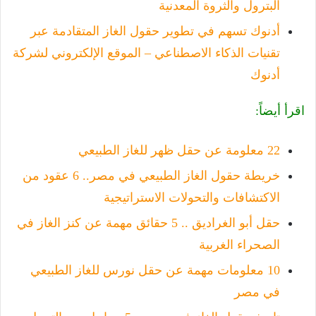
البترول والثروة المعدنية
أدنوك تسهم في تطوير حقول الغاز المتقادمة عبر
تقنيات الذكاء الاصطناعي – الموقع الإلكتروني لشركة
أدنوك
اقرأ أيضاً:
22 معلومة عن حقل ظهر للغاز الطبيعي
خريطة حقول الغاز الطبيعي في مصر.. 6 عقود من
الاكتشافات والتحولات الاستراتيجية
حقل أبو الغراديق .. 5 حقائق مهمة عن كنز الغاز في
الصحراء الغربية
10 معلومات مهمة عن حقل نورس للغاز الطبيعي
في مصر