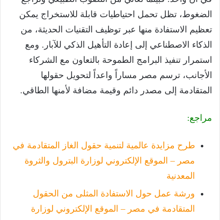
الضغوط، تظل تحمل احتياطيات قابلة للاستخراج يمكن
تعظيم الاستفادة منها عبر توظيف التقنيات الحديثة، من
الذكاء الاصطناعي إلى إعادة التأهيل الذكي للآبار. ومع
استمرار تنفيذ البرامج الطموحة بالتعاون مع الشركاء
الأجانب، ترسم مصر مساراً واعداً لتحويل حقولها
المتقادمة إلى مصدر دائم وقيمة مضافة لأمنها الطاقي.
مراجع:
طرح مزايدة عالمية لتنمية حقول الغاز المتقادمة في
مصر – الموقع الإلكتروني لوزارة البترول والثروة
المعدنية
ورشة عمل حول الاستفادة المثلى من الحقول
المتقادمة في مصر – الموقع الإلكتروني لوزارة