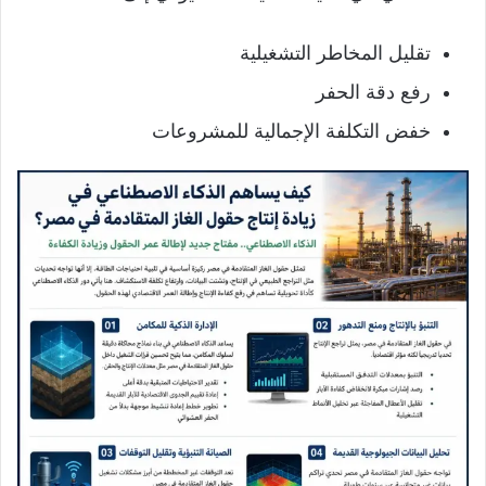
تقليل المخاطر التشغيلية
رفع دقة الحفر
خفض التكلفة الإجمالية للمشروعات