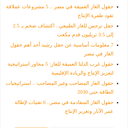
حقول الغاز العميقة في مصر .. 5 مشروعات عملاقة
تقود طفرة الإنتاج
حقل نرجس للغاز الطبيعي.. اكتشاف ضخم بـ 2.5
إلى 3.5 تريليون قدم مكعب
7 معلومات أساسية عن حقل رشيد أحد أهم حقول
الغاز في مصر
حقول غرب الدلتا العميقة للغاز: 5 محاور استراتيجية
لتعزيز الإنتاج والريادة الإقليمية
حقول الغاز المصاحب وغير المصاحب .. استراتيجيات
الطاقة حتى 2030
حقول الغاز المتقادمة في مصر.. 6 تقنيات لإطالة
عمر الآبار وتعزيز الإنتاج