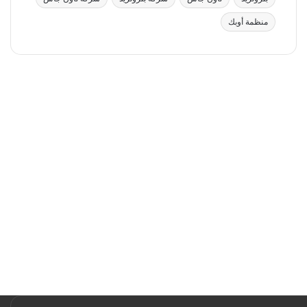
منظمة أوبك