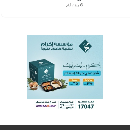
منذ 7 أيام