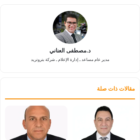
د.مصطفى العناني
مدير عام مساعد ـ إدارة الإعلام ـ شركة بتروتريد
مقالات ذات صلة