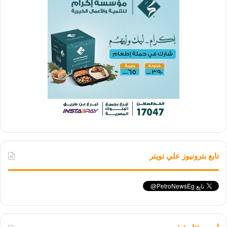
تابع بترونيوز علي تويتر