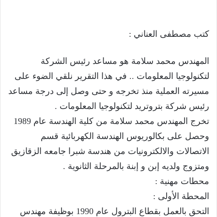
كتب مصطفى العناني :
المهندس محمد سلامة هو مساعد رئيس الشركة
لتكنولوجيا المعلومات .. في هذا التقرير نلقي الضوء على
مسيرته العملية منذ تخرجه و حتى وصل إلى درجة مساعد
رئيس شركة بتروتريد لتكنولوجيا المعلومات .
تخرج المهندس محمد سلامة من كلية الهندسة عام 1989
وحصل على بكالوريوس الهندسة الكهربائية قسم
الاتصالات والالكترونيات من هندسة شبرا جامعه الزقازيق
ومتزوج ولديه إبن و إبنة بالمرحلة الثانوية .
محطات مهنية :
المحطة الأولى :
التحق بالعمل بقطاع البترول عام 1990 بوظيفة مهندس