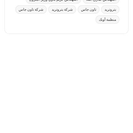
بتروتريد
تاون جاس
شركة بتروتريد
شركة تاون جاس
منظمة أوبك