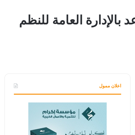
بالإدارة العامة للنظم
اعلان ممول