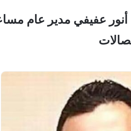
نور عفيفي مدير عام مساعد 
تصالات