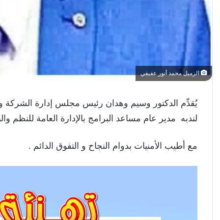
الزميل محمد أنور عفيفي
يُقدِّم الدكتور وسيم وهدان رئيس مجلس إدارة الشركة و
لندبه مدير عام مساعد البرامج بالإدارة العامة للنظم وال
مع أطيب الأمنيات بدوام النجاح و التفوق الدائم .