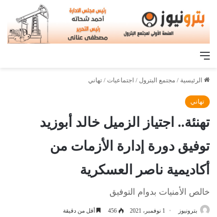
القائمة
الرئيسية
/
مجتمع البترول
/
اجتماعيات
/
تهاني
تهاني
تهنئة.. اجتياز الزميل خالد أبوزيد
توفيق دورة إدارة الأزمات من
أكاديمية ناصر العسكرية
خالص الأمنيات بدوام التوفيق
بترونيوز
1 نوفمبر، 2021
456
أقل من دقيقة