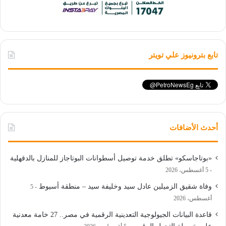
تابع بترونيوز علي تويتر
أحدث الأضافات
«بوتاجاسكو» تطلق خدمة توصيل أسطوانات البوتاجاز للمنازل بالدقهلية
5 أغسطس، 2026
وفاة شقيق الزميلين عادل سيد وخليفة سيد – منطقة أسيوط
5
أغسطس، 2026
قاعدة البيانات الجيولوجية التعدينية الرقمية في مصر.. 27 خامة معدنية