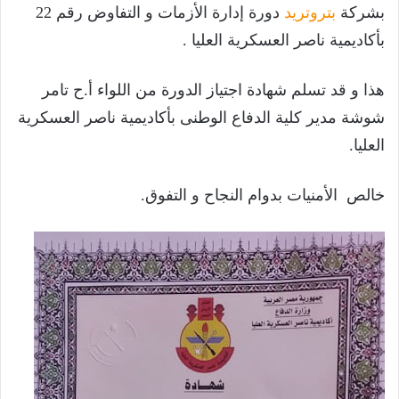
بشركة
بتروتريد
دورة إدارة الأزمات و التفاوض رقم 22
بأكاديمية ناصر العسكرية العليا .
هذا و قد تسلم شهادة اجتياز الدورة من اللواء أ.ح تامر
شوشة مدير كلية الدفاع الوطنى بأكاديمية ناصر العسكرية
العليا.
خالص الأمنيات بدوام النجاح و التفوق.