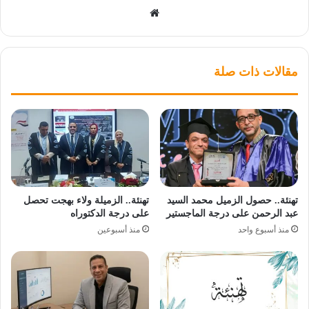
موقع
الويب
مقالات ذات صلة
تهنئة.. حصول الزميل محمد السيد
تهنئة.. الزميلة ولاء بهجت تحصل
عبد الرحمن على درجة الماجستير
على درجة الدكتوراه
منذ أسبوع واحد
منذ أسبوعين