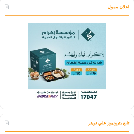
اعلان ممول
تابع بترونيوز علي تويتر