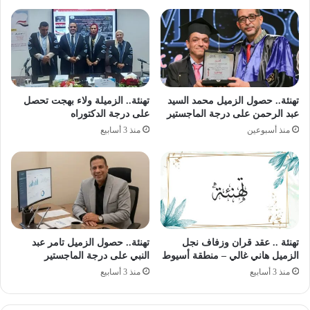
تهنئة.. حصول الزميل محمد السيد
تهنئة.. الزميلة ولاء بهجت تحصل
عبد الرحمن على درجة الماجستير
على درجة الدكتوراه
منذ أسبوعين
منذ 3 أسابيع
تهنئة .. عقد قران وزفاف نجل
تهنئة.. حصول الزميل تامر عبد
الزميل هاني غالي – منطقة أسيوط
النبي على درجة الماجستير
منذ 3 أسابيع
منذ 3 أسابيع