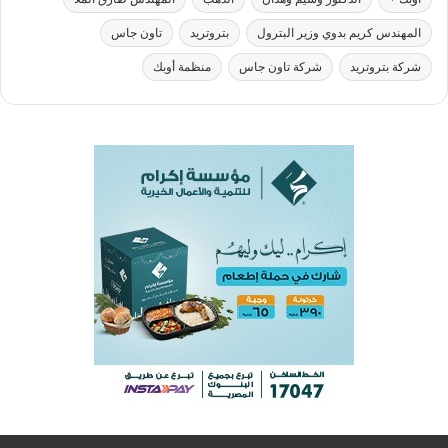
المهندس كريم بدوي وزير البترول
بتروتريد
تاون جاس
شركة بتروتريد
شركة تاون جاس
منظمة أوبك