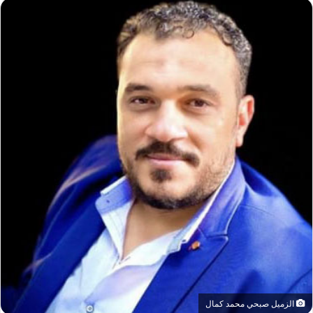
الزميل صبحي محمد كمال