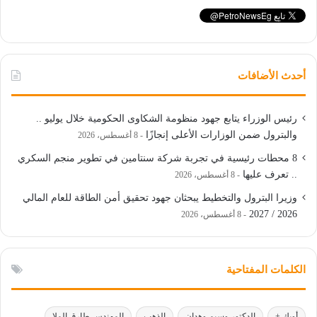
أحدث الأضافات
رئيس الوزراء يتابع جهود منظومة الشكاوى الحكومية خلال يوليو ..
والبترول ضمن الوزارات الأعلى إنجازًا
8 أغسطس، 2026
8 محطات رئيسية في تجربة شركة سنتامين في تطوير منجم السكري
.. تعرف عليها
8 أغسطس، 2026
وزيرا البترول والتخطيط يبحثان جهود تحقيق أمن الطاقة للعام المالي
2026 / 2027
8 أغسطس، 2026
الكلمات المفتاحية
أوبك +
الدكتور وسيم وهدان
الذهب
المهندس طارق الملا