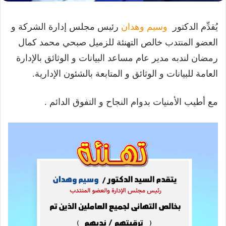
يُقدِّم الدكتور
وسيم وهدان
رئيس مجلس إدارة الشركة و
العضو المنتدب خالص التهنئة للزميل صبحي محمد كمال
رمضان لندبه مدير عام مساعد البيانات و الوثائق بالإدارة
العامة للبيانات و الوثائق و المتابعة بالشئون الإدارية.
مع أطيب الأمنيات بدوام النجاح و التفوق الدائم .