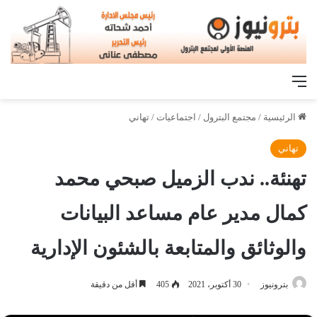
القائمة
الرئيسية
/
مجتمع البترول
/
اجتماعيات
/
تهاني
تهاني
تهنئة.. ندب الزميل صبحي محمد
كمال مدير عام مساعد البيانات
والوثائق والمتابعة بالشئون الإدارية
بترونيوز
30 أكتوبر، 2021
405
أقل من دقيقة