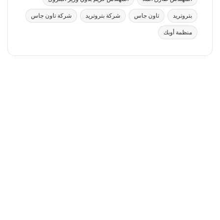
بتروتريد
تاون جاس
شركة بتروتريد
شركة تاون جاس
منظمة أوبك