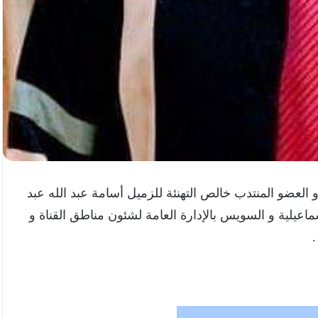
لعضو المنتدب خالص التهنئة للزميل أسامة عبد الله عبد
ماعيلية و السويس بالإدارة العامة لشئون مناطق القناة و
.