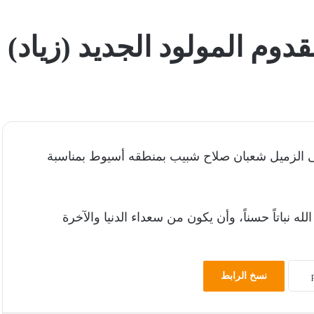
دوم المولود الجديد (زياد)
إلى الزميل شعبان صلاح شبيب بمنطقه أسيوط بمناسبة
له نباتاً حسناً، وأن يكون من سعداء الدنيا والآخرة
نسخ الرابط