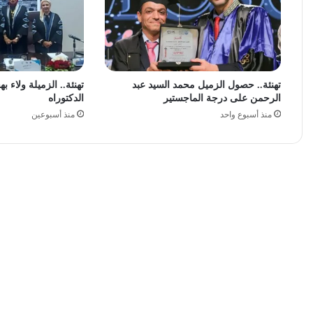
تهنئة.. حصول الزميل محمد السيد عبد
تهنئة.. الزميلة ولاء
الرحمن على درجة الماجستير
الدكتوراه
منذ أسبوع واحد
منذ أسبوعين