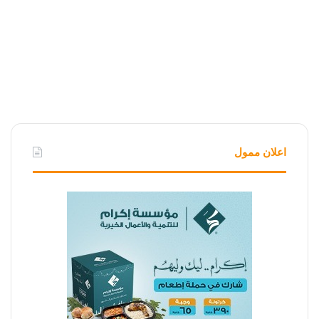
اعلان ممول