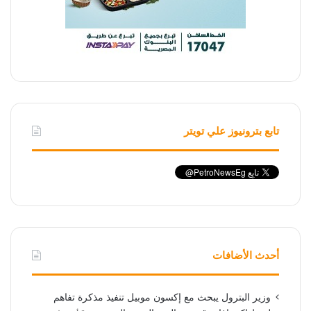
تابع بترونيوز علي تويتر
أحدث الأضافات
وزير البترول يبحث مع إكسون موبيل تنفيذ مذكرة تفاهم