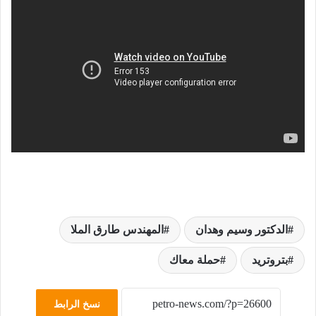
الدكتور وسيم وهدان
المهندس طارق الملا
بتروتريد
حملة معاك
نسخ الرابط