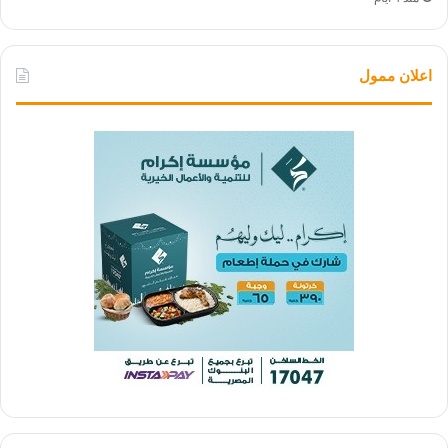
اعلان ممول