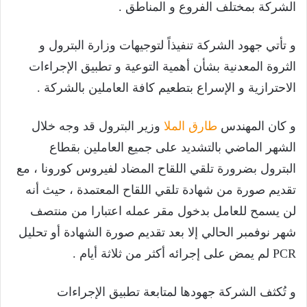
الشركة بمختلف الفروع و المناطق .
و تأتي جهود الشركة تنفيذاً لتوجيهات وزارة البترول و
الثروة المعدنية بشأن أهمية التوعية و تطبيق الإجراءات
الاحترازية و الإسراع بتطعيم كافة العاملين بالشركة .
و كان المهندس
طارق الملا
وزير البترول قد وجه خلال
الشهر الماضي بالتشديد على جميع العاملين بقطاع
البترول بضرورة تلقي اللقاح المضاد لفيروس كورونا ، مع
تقديم صورة من شهادة تلقي اللقاح المعتمدة ، حيث أنه
لن يسمح للعامل بدخول مقر عمله اعتبارا من منتصف
شهر نوفمبر الحالي إلا بعد تقديم صورة الشهادة أو تحليل
PCR لم يمض على إجرائه أكثر من ثلاثة أيام .
و تُكثف الشركة جهودها لمتابعة تطبيق الإجراءات