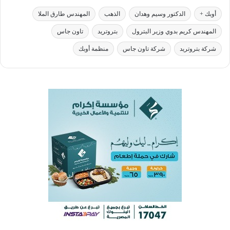
أوبك +
الدكتور وسيم وهدان
الذهب
المهندس طارق الملا
المهندس كريم بدوي وزير البترول
بتروتريد
تاون جاس
شركة بتروتريد
شركة تاون جاس
منظمة أوبك