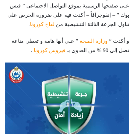
على صفتحها الرسمية بموقع التواصل الاجتماعى ” فيس
بوك ” – إنفوجرافاً – أكدت فيه على ضرورة الحرص على
تناول الجرعة الثالثة التنشيطية من
لقاح كورونا
.
و أكدت ”
وزارة الصحة
” على أنها هامة و تعطي مناعة
تصل إلى 90 % من العدوى بـ
فيروس كورونا
.