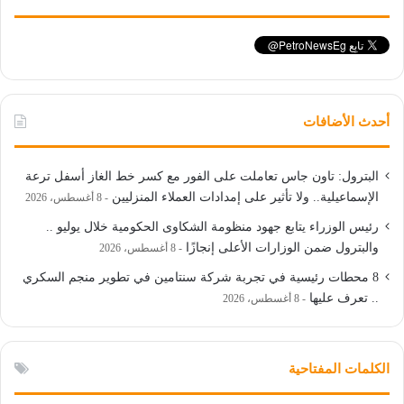
أحدث الأضافات
البترول: تاون جاس تعاملت على الفور مع كسر خط الغاز أسفل ترعة
الإسماعيلية.. ولا تأثير على إمدادات العملاء المنزليين
8 أغسطس، 2026
رئيس الوزراء يتابع جهود منظومة الشكاوى الحكومية خلال يوليو ..
والبترول ضمن الوزارات الأعلى إنجازًا
8 أغسطس، 2026
8 محطات رئيسية في تجربة شركة سنتامين في تطوير منجم السكري
.. تعرف عليها
8 أغسطس، 2026
الكلمات المفتاحية