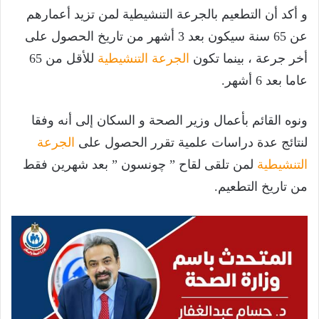
و أكد أن التطعيم بالجرعة التنشيطية لمن تزيد أعمارهم
عن 65 سنة سيكون بعد 3 أشهر من تاريخ الحصول على
أخر جرعة ، بينما تكون
الجرعة التنشيطية
للأقل من 65
عاما بعد 6 أشهر.
ونوه القائم بأعمال وزير الصحة و السكان إلى أنه وفقا
لنتائج عدة دراسات علمية تقرر الحصول على
الجرعة
التنشيطية
لمن تلقى لقاح ” چونسون ” بعد شهرين فقط
من تاريخ التطعيم.