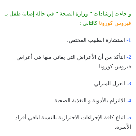
و جاءت إرشادات ” وزارة الصحة ” في حالة إصابة طفل بـ
فيروس كورونا
كالتالي :
1-
استشارة الطبيب المختص.
2-
التأكد من أن الأعراض التي يعاني منها هي أعراض
فيروس كورونا.
3-
العزل المنزلي.
4-
الالتزام بالأدوية و التغذية الصحية.
5-
اتباع كافة الإجراءات الاحترازية بالنسبة لباقي أفراد
الأسرة.