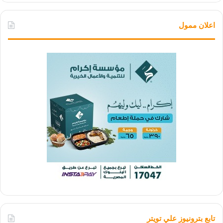
اعلان ممول
تابع بترونيوز علي تويتر