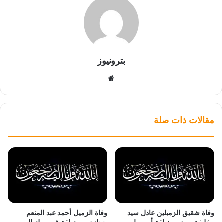
بترونيوز
موقع
الويب
مقالات ذات صلة
وفاة شقيق الزميلين عادل سيد
وفاة الزميل أحمد عبد المنعم