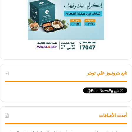
تابع بترونيوز علي تويتر
أحدث الأضافات