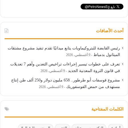
أحدث الأضافات
رئيس القابضة للبتروكيماويات يتابع ميدانيًا تقدم تنفيذ مشروع مشتقات
الميثانول بدمياط
9 أغسطس، 2026
تعرف على خطوات تيسير إجراءات تراخيص التعدين وأهم 7 تعديلات
في قانون الثروة المعدنية الجديد
9 أغسطس، 2026
مشروع فوسفات أبو طرطور.. 658 مليون دولار و250 ألف طن إنتاج
مستهدف من حمض الفوسفوريك
9 أغسطس، 2026
الكلمات المفتاحية