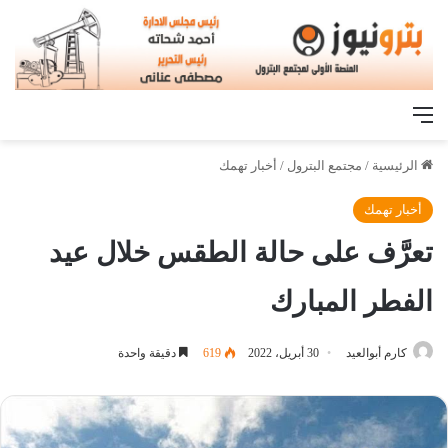
القائمة
الرئيسية
/
مجتمع البترول
/
أخبار تهمك
أخبار تهمك
تعرَّف على حالة الطقس خلال عيد
الفطر المبارك
كارم أبوالعيد
30 أبريل، 2022
619
دقيقة واحدة