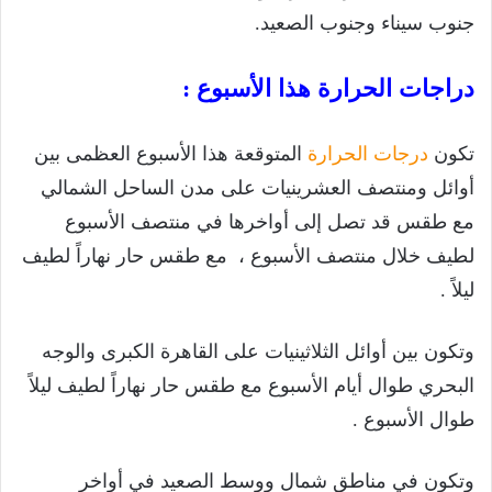
جنوب سيناء وجنوب الصعيد.
دراجات الحرارة هذا الأسبوع :
تكون
درجات الحرارة
المتوقعة هذا الأسبوع العظمى بين
أوائل ومنتصف العشرينيات على مدن الساحل الشمالي
مع طقس قد تصل إلى أواخرها في منتصف الأسبوع
لطيف خلال منتصف الأسبوع ، مع طقس حار نهاراً لطيف
ليلاً .
وتكون بين أوائل الثلاثينيات على القاهرة الكبرى والوجه
البحري طوال أيام الأسبوع مع طقس حار نهاراً لطيف ليلاً
طوال الأسبوع .
وتكون في مناطق شمال ووسط الصعيد في أواخر