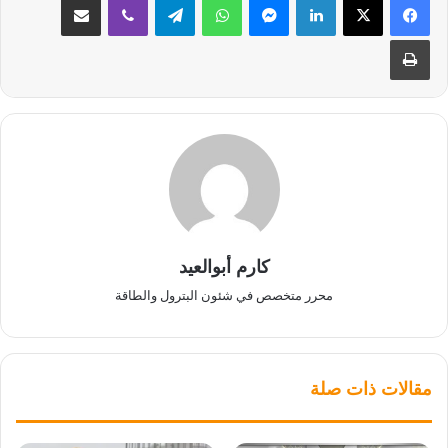
طباعة
كارم أبوالعيد
محرر متخصص في شئون البترول والطاقة
مقالات ذات صلة