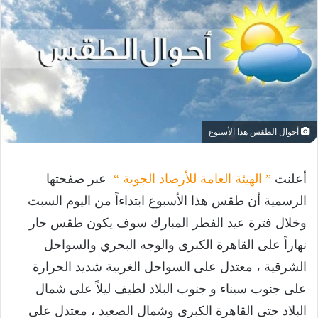
أحوال الطقس هذا الأسبوع
أعلنت
” الهيئة العامة للأرصاد الجوية “
عبر صفحتها
الرسمية أن طقس هذا الأسبوع ابتداءاً من اليوم السبت
وخلال فترة عيد الفطر المبارك سوف يكون طقس حار
نهاراً على القاهرة الكبرى والوجه البحري والسواحل
الشرقية ، معتدل على السواحل الغربية شديد الحرارة
على جنوب سيناء و جنوب البلاد لطيف ليلاً على شمال
البلاد حتى القاهرة الكبرى وشمال الصعيد ، معتدل على