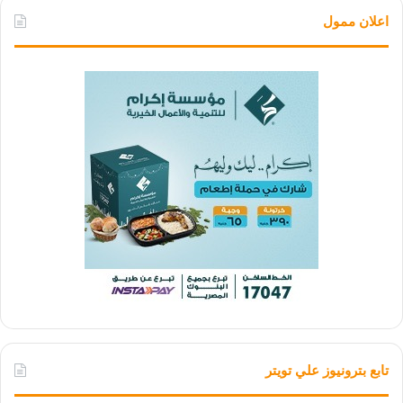
اعلان ممول
تابع بترونيوز علي تويتر