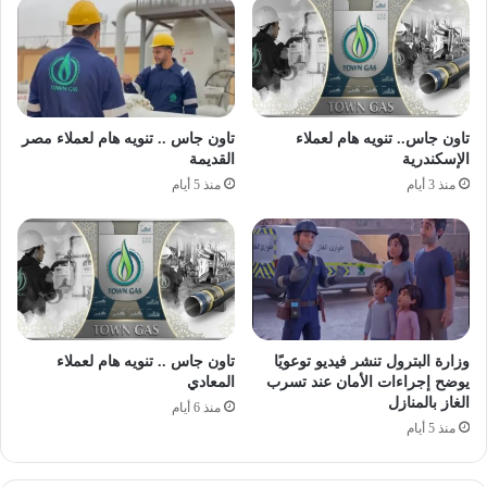
تاون جاس.. تنويه هام لعملاء
تاون جاس .. تنويه هام لعملاء مصر
الإسكندرية
القديمة
منذ 3 أيام
منذ 5 أيام
وزارة البترول تنشر فيديو توعويًا
تاون جاس .. تنويه هام لعملاء
يوضح إجراءات الأمان عند تسرب
المعادي
الغاز بالمنازل
منذ 6 أيام
منذ 5 أيام