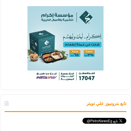
تابع بترونيوز علي تويتر