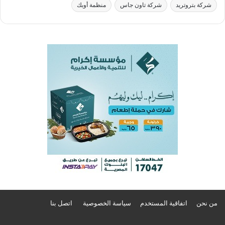
شركة بتروتريد
شركة تاون جاس
منظمة أوبك
من نحن
اتفاقية المستخدم
سياسة الخصوصية
اتصل بنا