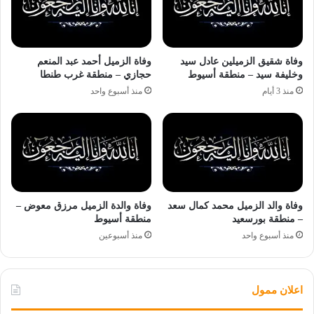
وفاة شقيق الزميلين عادل سيد
وفاة الزميل أحمد عبد المنعم
وخليفة سيد – منطقة أسيوط
حجازي – منطقة غرب طنطا
منذ 3 أيام
منذ أسبوع واحد
وفاة والد الزميل محمد كمال سعد
وفاة والدة الزميل مرزق معوض –
– منطقة بورسعيد
منطقة أسيوط
منذ أسبوع واحد
منذ أسبوعين
اعلان ممول