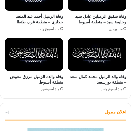
وفاة شقيق الزميلين عادل سيد
وفاة الزميل أحمد عبد المنعم
وخليفة سيد – منطقة أسيوط
حجازي – منطقة غرب طنطا
منذ يومين
منذ أسبوع واحد
وفاة والد الزميل محمد كمال سعد
وفاة والدة الزميل مرزق معوض –
– منطقة بورسعيد
منطقة أسيوط
منذ أسبوع واحد
منذ أسبوعين
اعلان ممول