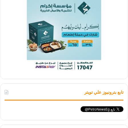
تابع بترونيوز علي تويتر