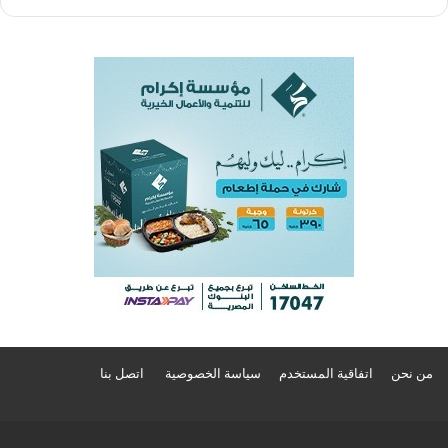
من نحن
اتفاقية المستخدم
سياسة الخصوصية
اتصل بنا