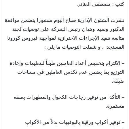
كتب : مصطفى العناني
نشرت الشئون الإدارية صباح اليوم منشورا يتضمن موافقة
الدكتور وسيم وهدان رئيس الشركة على توصيات لجنة
متابعة تنفيذ الإجراءات الاحترازية لمواجهة فيروس كورونا
المستجد ، و شملت التوصيات ما يلي :
– الالتزام بتخفيض أعداد العاملين طبقاً للتعليمات وإعادة
التوزيع بما يضمن عدم تكدس العاملين في مساحات
ضيقة.
– التأكد من توفير زجاجات الكحول والمطهرات بصفه
مستمرة.
– توفير أكواب ورقية بالبوفيهات بدلاً من الأكواب