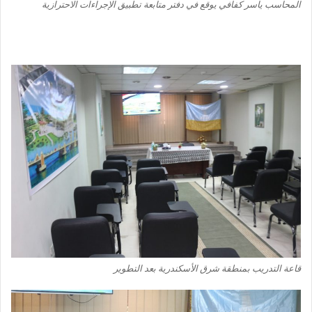
المحاسب ياسر كفافي يوقع في دفتر متابعة تطبيق الإجراءات الاحترازية
قاعة التدريب بمنطقة شرق الأسكندرية بعد التطوير