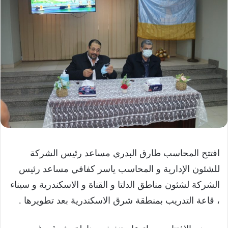
افتتح المحاسب طارق البدري مساعد رئيس الشركة
للشئون الإدارية و المحاسب ياسر كفافي مساعد رئيس
الشركة لشئون مناطق الدلتا و القناة و الاسكندرية و سيناء
، قاعة التدريب بمنطقة شرق الاسكندرية بعد تطويرها .