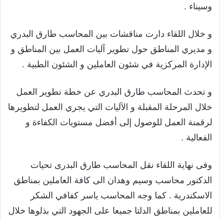
وسيناء .
و خلال اللقاء دارت مناقشات بين المحاسب طارق البدري
و مديري المناطق حول تطوير آليات العمل بين المناطق و
الإدارة المركزية في شئون العاملين و الشئون الطبية .
و تحدث المحاسب طارق البدري عن خطة تطوير العمل
خلال المرحلة المقبلة و الآليات التي يجري العمل لتطويرها
لرقمنة العمل للوصول إلى أفضل مستويات الكفاءة و
الفعالية .
وفى نهاية اللقاء نقل المحاسب طارق البدرى تحيات
الدكتور محاسب وسيم وهدان الى كافة العاملين بمناطق
الاسكندرية . كما وجه المحاسب ياسر كفافي الشكر
للعاملين بمناطق الدلتا جميعا على الجهود التي بذلوها خلال