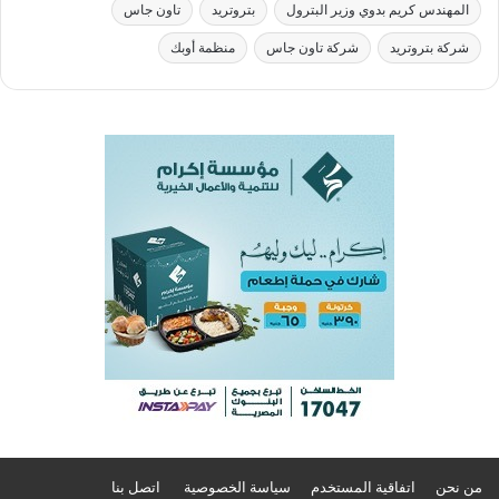
المهندس كريم بدوي وزير البترول
بتروتريد
تاون جاس
شركة بتروتريد
شركة تاون جاس
منظمة أوبك
من نحن
اتفاقية المستخدم
سياسة الخصوصية
اتصل بنا