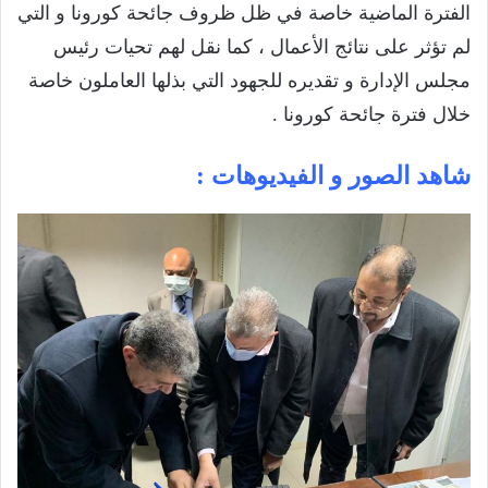
الفترة الماضية خاصة في ظل ظروف جائحة كورونا و التي
لم تؤثر على نتائج الأعمال ، كما نقل لهم تحيات رئيس
مجلس الإدارة و تقديره للجهود التي بذلها العاملون خاصة
خلال فترة جائحة كورونا .
شاهد الصور و الفيديوهات :