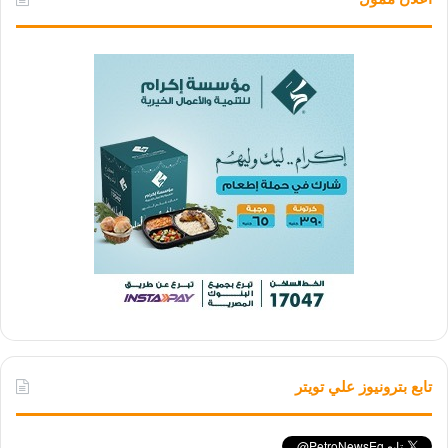
تابع بترونيوز علي تويتر