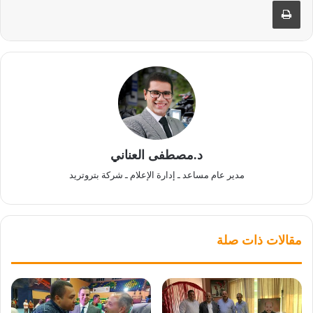
د.مصطفى العناني
مدير عام مساعد ـ إدارة الإعلام ـ شركة بتروتريد
مقالات ذات صلة