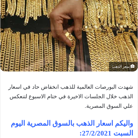
سعر الذهب
شهدت البورصات العالمية للذهب انخفاض حاد في اسعار
الذهب خلال الجلسات الاخيرة في ختام الاسبوع لتنعكس
علي السوق المصرية.
واليكم اسعار الذهب بالسوق المصرية اليوم
السبت 27/2/2021: