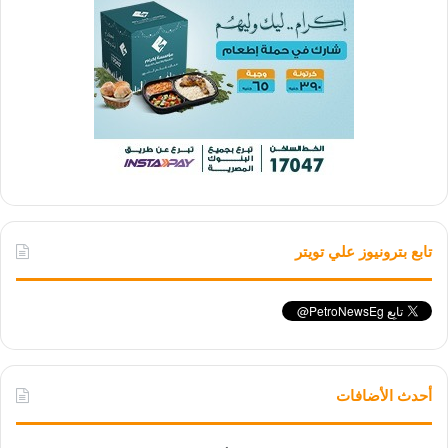
تابع بترونيوز علي تويتر
أحدث الأضافات