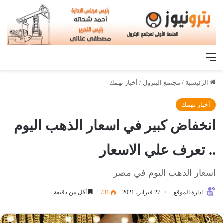
القائمة
الرئيسية
/
مجتمع البترول
/
أخبار تهمك
أخبار تهمك
انخفاض كبير في اسعار الذهب اليوم
.. تعرف علي الاسعار
اسعار الذهب اليوم في مصر
ادارة الموقع
27 فبراير، 2021
731
أقل من دقيقة