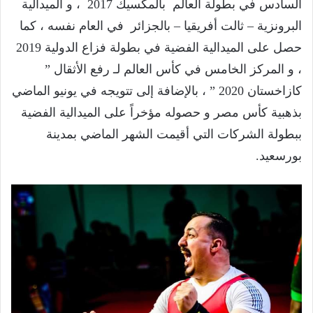
السادس في بطولة العالم بالمكسيك 2017 ، و الميدالية
البرونزية – ثالت أفريقيا – بالجزائر في العام نفسه ، كما
حصل على الميدالية الفضية في بطولة فزاع الدولية 2019
، و المركز الخامس في كأس العالم لـ رفع الأثقال ”
كازاخستان 2020 ” ، بالإضافة إلى تتويجه في يونيو الماضي
بذهبية كأس مصر و حصوله مؤخراً على الميدالية الفضية
ببطولة الشركات التي أقيمت الشهر الماضي بمدينة
بورسعيد.