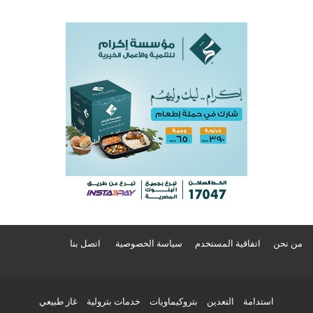
من نحن
اتفاقية المستخدم
سياسة الخصوصية
اتصل بنا
استدامة
التعدين
بتروكيماويات
خدمات بترولية
غاز طبيعي