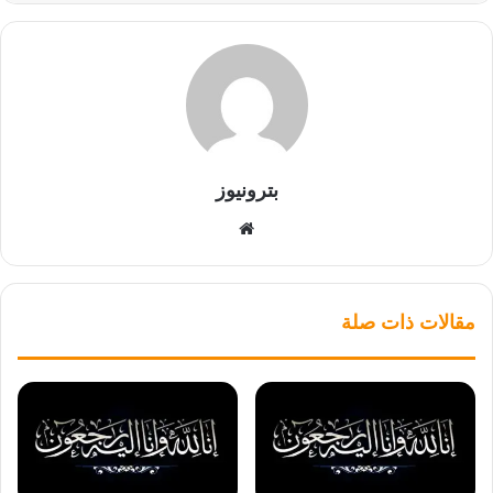
بترونيوز
موقع
الويب
مقالات ذات صلة