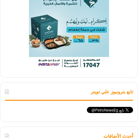
تابع بترونيوز علي تويتر
أحدث الأضافات