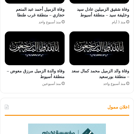
وفاة شقيق الزميلين عادل سيد
وفاة الزميل أحمد عبد المنعم
وخليفة سيد – منطقة أسيوط
حجازي – منطقة غرب طنطا
منذ 3 أيام
منذ أسبوع واحد
وفاة والد الزميل محمد كمال سعد
وفاة والدة الزميل مرزق معوض –
– منطقة بورسعيد
منطقة أسيوط
منذ أسبوع واحد
منذ أسبوعين
اعلان ممول