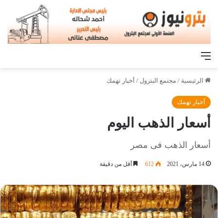
القائمة
الرئيسية
/
مجتمع البترول
/
أخبار تهمك
أخبار تهمك
أسعار الذهب اليوم
أسعار الذهب فى مصر
14 مارس، 2021
612
أقل من دقيقة