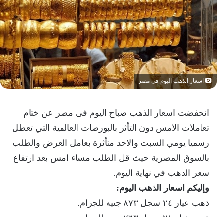
اسعار الذهب اليوم في مصر
انخفضت اسعار الذهب صباح اليوم فى مصر عن ختام
تعاملات الامس دون التأثر بالبورصات العالمية التي تعطل
رسميا يومي السبت والاحد متأثرة بعامل العرض والطلب
بالسوق المصرية حيث قل الطلب مساء امس بعد ارتفاع
سعر الذهب في نهاية اليوم.
وإليكم اسعار الذهب اليوم:
ذهب عيار ٢٤ سجل ٨٧٣ جنيه للجرام.