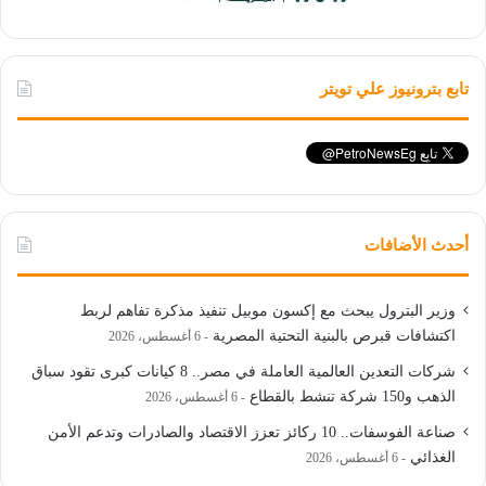
تابع بترونيوز علي تويتر
أحدث الأضافات
وزير البترول يبحث مع إكسون موبيل تنفيذ مذكرة تفاهم لربط
اكتشافات قبرص بالبنية التحتية المصرية
6 أغسطس، 2026
شركات التعدين العالمية العاملة في مصر.. 8 كيانات كبرى تقود سباق
الذهب و150 شركة تنشط بالقطاع
6 أغسطس، 2026
صناعة الفوسفات.. 10 ركائز تعزز الاقتصاد والصادرات وتدعم الأمن
الغذائي
6 أغسطس، 2026