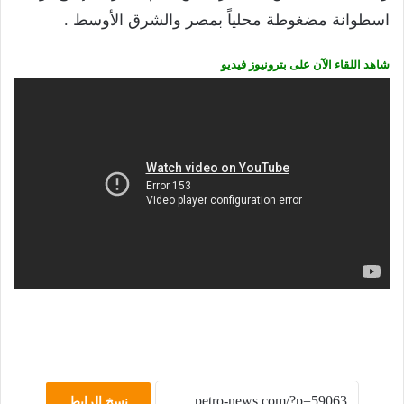
اسطوانة مضغوطة محلياً بمصر والشرق الأوسط .
شاهد اللقاء الآن على بترونيوز فيديو
نسخ الرابط