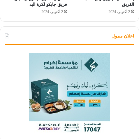
الفريق
فريق جابكو لكرة اليد
2 أكتوبر، 2024
2 أكتوبر، 2024
اعلان ممول