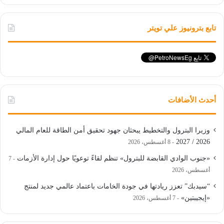
تابع بترونيوز علي تويتر
أحدث الأضافات
وزيرا البترول والتخطيط يبحثان جهود تحقيق أمن الطاقة للعام المالي
2026 / 2027
8 أغسطس، 2026
«جنوب الوادي القابضة للبترول» تنظم لقاءً توعويًا حول إدارة الأزمات
7
أغسطس، 2026
“سيدبك” تعزز ريادتها في جودة الخامات باعتماد عالمي جديد لمنتج
«إيجيبتين»
7 أغسطس، 2026